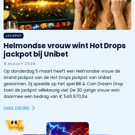
JACKPOT
Helmondse vrouw wint Hot Drops
jackpot bij Unibet
9 maart 2026
Op donderdag 5 maart heeft een Helmondse vrouw de
Grand jackpot van de Hot Drops jackpot van Unibet
gewonnen. Zij speelde op het spel Bill & Coin Dream Drop
toen de jackpot willekeurig viel. De 30-jarige vrouw won
daarmee een bedrag van € 546.970,64.
Lees Verder