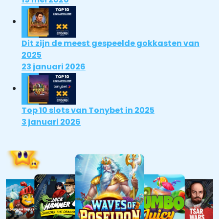
Dit zijn de meest gespeelde gokkasten van
2025
23 januari 2026
Top 10 slots van Tonybet in 2025
3 januari 2026