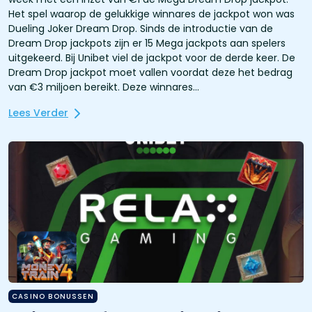
Het spel waarop de gelukkige winnares de jackpot won was
Dueling Joker Dream Drop. Sinds de introductie van de
Dream Drop jackpots zijn er 15 Mega jackpots aan spelers
uitgekeerd. Bij Unibet viel de jackpot voor de derde keer. De
Dream Drop jackpot moet vallen voordat deze het bedrag
van €3 miljoen bereikt. Deze winnares…
Lees Verder
CASINO BONUSSEN