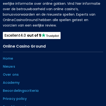
eerlijke informatie over online gokken. Vind hier informatie
over de betrouwbaarheid van online casino’s,
bonusvoorwaarden en de nieuwste spellen. Experts van
OnlineCasinoGround hebben alle spellen getest en
voorzien van een eerlijke review.
Excellent
4.0
out of 5
Online Casino Ground
Home
Nieuws
Over ons
Academy
Beoordelingscriteria
Privacy policy