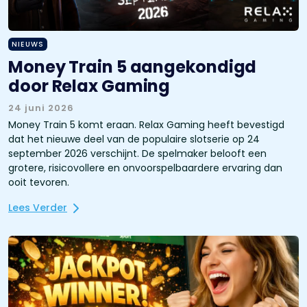
NIEUWS
Money Train 5 aangekondigd
door Relax Gaming
24 juni 2026
Money Train 5 komt eraan. Relax Gaming heeft bevestigd
dat het nieuwe deel van de populaire slotserie op 24
september 2026 verschijnt. De spelmaker belooft een
grotere, risicovollere en onvoorspelbaardere ervaring dan
ooit tevoren.
Lees Verder