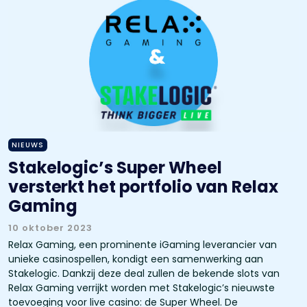
NIEUWS
Stakelogic’s Super Wheel
versterkt het portfolio van Relax
Gaming
10 oktober 2023
Relax Gaming, een prominente iGaming leverancier van
unieke casinospellen, kondigt een samenwerking aan
Stakelogic. Dankzij deze deal zullen de bekende slots van
Relax Gaming verrijkt worden met Stakelogic’s nieuwste
toevoeging voor live casino: de Super Wheel. De