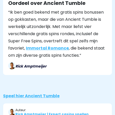
Oordeel over Ancient Tumble
“Ik ben goed bekend met gratis spins bonussen
op gokkasten, maar die van Ancient Tumble is
werkelijk uitzonderlijk. Met maar liefst vier
verschillende gratis spins rondes, inclusief de
Super Free Spins, overtreft dit spel zelfs mijn
favoriet,
Immortal Romance
, die bekend staat
om zijn diverse gratis spins functies.”
Rick Amptmeijer
Speel hier Ancient Tumble
Auteur:
Rick Amptmeijer | Expert casino spellen