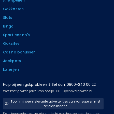
Alle spellen
Gokkasten
Slots
Bingo
Sport casino's
Goksites
Casino bonussen
Jackpots
Loterijen
Hulp bij een gokprobleem? Bel dan: 0800-240 00 22
Wat kost gokken jou? Stop op tijd. 18+. Openovergokken.nl.
Toon mij geen relevante advertenties van kansspelen met
officiële licentie
Deze boodschap mag niet gedeeld worden met minderjarigen