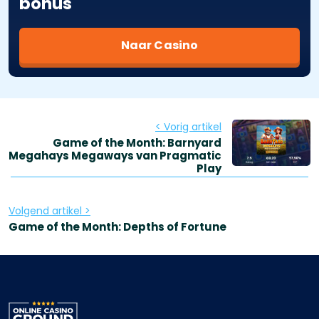
bonus
Naar Casino
< Vorig artikel
Game of the Month: Barnyard
Megahays Megaways van Pragmatic
Play
Volgend artikel >
Game of the Month: Depths of Fortune