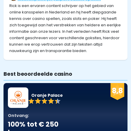
Rick is een ervaren content schrijver op het gebied van
online kansspelen in Nederland en hij heeft diepgaande
kennis over casino spellen, zoals slots en poker. Hij heeft
zich toegewijd aan het verstrekken van heldere en eerlijke
informatie aan onze lezers. In het verleden heeft Rick veel
content geschreven voor verschillende goksites, hierdoor
kunnen we erop vertrouwen dat zijn teksten altijd
nauwkeurig zijn en transparantie bieden.
Best beoordeelde casino
8,8
Oranje Palace
Ontvang:
100% tot € 250