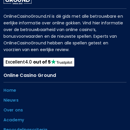
OnlineCasinoGround.nl is dé gids met alle betrouwbare en
eerlijke informatie over online gokken. Vind hier informatie
over de betrouwbaarheid van online casino’s,
bonusvoorwaarden en de nieuwste spellen. Experts van
OnlineCasinoGround hebben alle spellen getest en
voorzien van een eerlijke review.
Excellent
4.0
out of 5
Online Casino Ground
Home
Nieuws
Over ons
Academy
Beoordelingscriteria