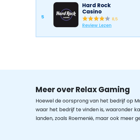
Hard Rock
Casino
5
8,5
Review Lezen
Meer over Relax Gaming
Hoewel de oorsprong van het bedrijf op Malta
waar het bedrijf te vinden is, waaronder ka
landen, zoals Roemenië, maar ook meer ge