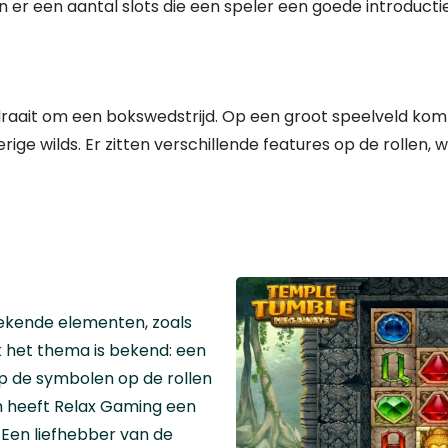
zijn er een aantal slots die een speler een goede introduc
 draait om een bokswedstrijd. Op een groot speelveld komt
ige wilds. Er zitten verschillende features op de rollen,
ekende elementen, zoals
 het thema is bekend: een
op de symbolen op de rollen
ch heeft Relax Gaming een
 Een liefhebber van de