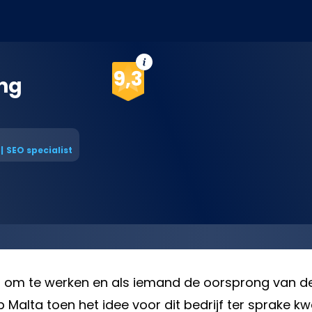
9,3
ng
|
SEO specialist
ijf om te werken en als iemand de oorsprong van de
 Malta toen het idee voor dit bedrijf ter sprake k