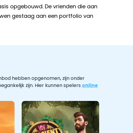
 basis opgebouwd. De vrienden die aan
uwen gestaag aan een portfolio van
laanbod hebben opgenomen, zijn onder
gankelijk zijn. Hier kunnen spelers
online