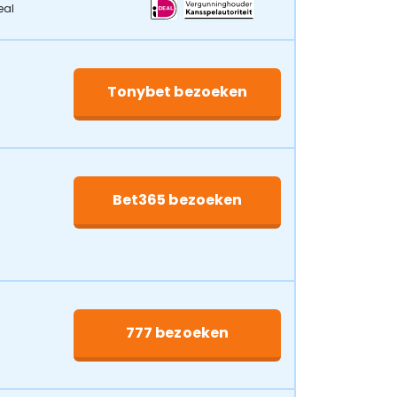
eal
Tonybet bezoeken
Bet365 bezoeken
777 bezoeken