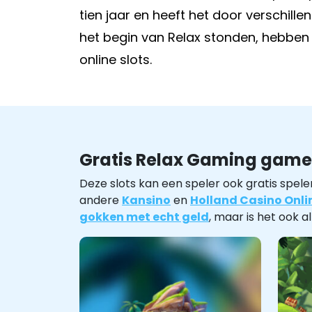
tien jaar en heeft het door verschil
het begin van Relax stonden, hebben
online slots.
Gratis Relax Gaming game
Deze slots kan een speler ook gratis spel
andere
Kansino
en
Holland Casino Onli
gokken met echt geld
, maar is het ook a