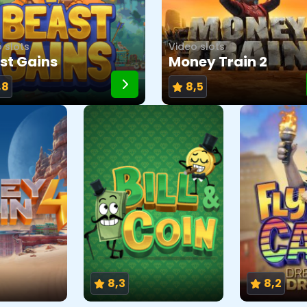
 slots
Video slots
st Gains
Money Train 2
,8
8,5
8,3
8,2