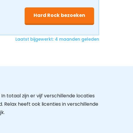
Hard Rock bezoeken
Laatst bijgewerkt: 4 maanden geleden
 totaal zijn er vijf verschillende locaties
 Relax heeft ook licenties in verschillende
k.