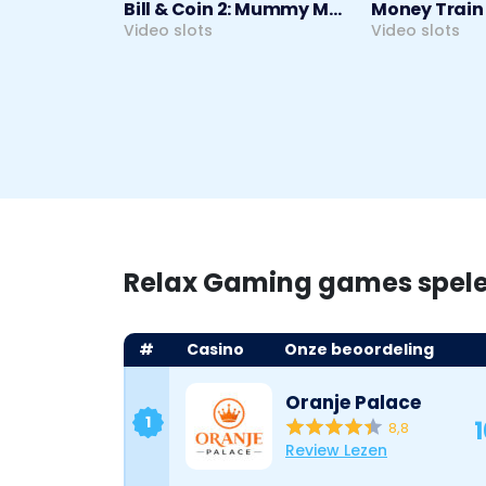
Bill & Coin 2: Mummy Mischief
Video slots
Video slots
Relax Gaming games spelen
#
Casino
Onze beoordeling
Oranje Palace
1
8,8
Review Lezen