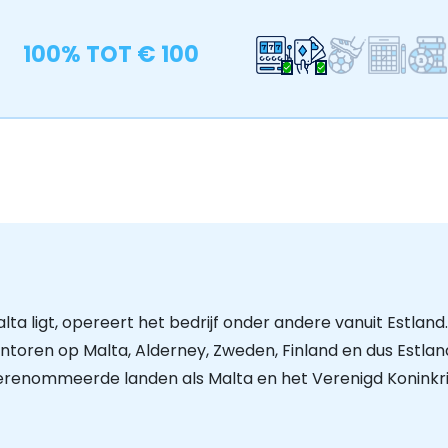
100% TOT € 100
 ligt, opereert het bedrijf onder andere vanuit Estland. In
ntoren op Malta, Alderney, Zweden, Finland en dus Estland.
renommeerde landen als Malta en het Verenigd Koninkrij