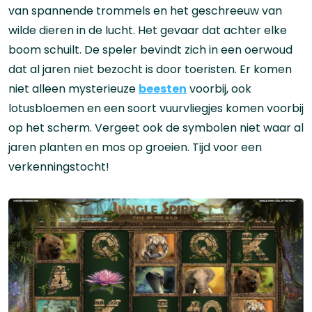
van spannende trommels en het geschreeuw van
wilde dieren in de lucht. Het gevaar dat achter elke
boom schuilt. De speler bevindt zich in een oerwoud
dat al jaren niet bezocht is door toeristen. Er komen
niet alleen mysterieuze
beesten
voorbij, ook
lotusbloemen en een soort vuurvliegjes komen voorbij
op het scherm. Vergeet ook de symbolen niet waar al
jaren planten en mos op groeien. Tijd voor een
verkenningstocht!