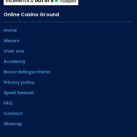
Excellent
4.0
out of 5
Online Casino Ground
Home
Nieuws
Over ons
Academy
Beoordelingscriteria
Privacy policy
Speel bewust
FAQ
Contact
Sitemap