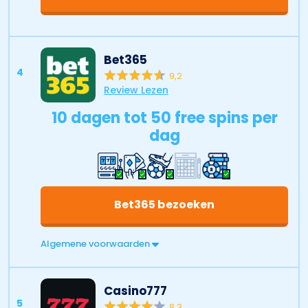
Bet365
4
9,2
Review Lezen
10 dagen tot 50 free spins per
dag
Bet365 bezoeken
Algemene voorwaarden
Casino777
5
8,3