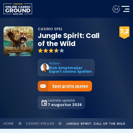
ORANJE PALACE
Bezoek Oranje
100% tot € 250
CASINO SPEL
7,2
Palace
bonus
Jungle Spirit: Call
of the Wild
Auteur:
Rick Amptmeijer
Expert casino spellen
Spel gratis spelen
Laatste update:
7 augustus 2026
HOME
CASINO SPELLEN
JUNGLE SPIRIT: CALL OF THE WILD