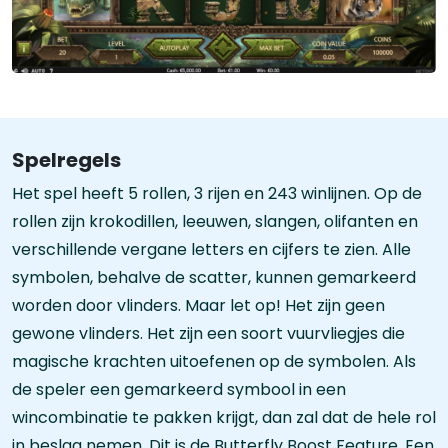
Spelregels
Het spel heeft 5 rollen, 3 rijen en 243 winlijnen. Op de
rollen zijn krokodillen, leeuwen, slangen, olifanten en
verschillende vergane letters en cijfers te zien. Alle
symbolen, behalve de scatter, kunnen gemarkeerd
worden door vlinders. Maar let op! Het zijn geen
gewone vlinders. Het zijn een soort vuurvliegjes die
magische krachten uitoefenen op de symbolen. Als
de speler een gemarkeerd symbool in een
wincombinatie te pakken krijgt, dan zal dat de hele rol
in beslag nemen. Dit is de Butterfly Boost Feature. Een