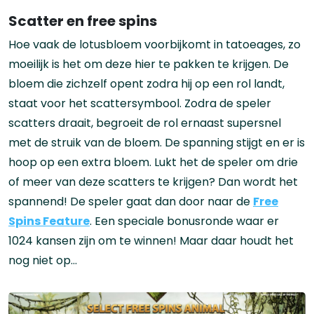
Scatter en free spins
Hoe vaak de lotusbloem voorbijkomt in tatoeages, zo
moeilijk is het om deze hier te pakken te krijgen. De
bloem die zichzelf opent zodra hij op een rol landt,
staat voor het scattersymbool. Zodra de speler
scatters draait, begroeit de rol ernaast supersnel
met de struik van de bloem. De spanning stijgt en er is
hoop op een extra bloem. Lukt het de speler om drie
of meer van deze scatters te krijgen? Dan wordt het
spannend! De speler gaat dan door naar de
Free
Spins Feature
. Een speciale bonusronde waar er
1024 kansen zijn om te winnen! Maar daar houdt het
nog niet op…