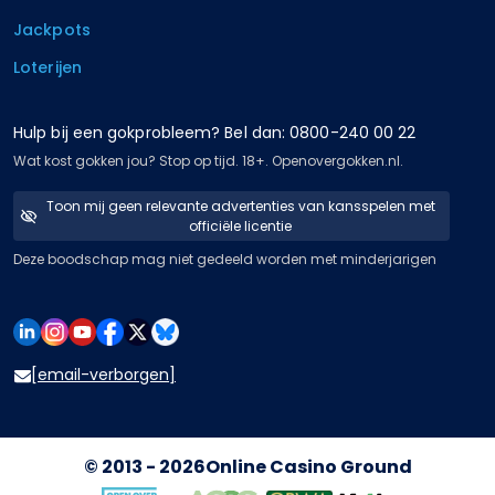
Jackpots
Loterijen
Hulp bij een gokprobleem? Bel dan: 0800-240 00 22
Wat kost gokken jou? Stop op tijd. 18+. Openovergokken.nl.
Toon mij geen relevante advertenties van kansspelen met
officiële licentie
Deze boodschap mag niet gedeeld worden met minderjarigen
[email-verborgen]
© 2013 - 2026
Online Casino Ground