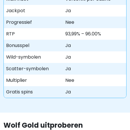
Jackpot
Ja
Progressief
Nee
RTP
93,99% – 96.00%
Bonusspel
Ja
Wild-symbolen
Ja
Scatter-symbolen
Ja
Multiplier
Nee
Gratis spins
Ja
Wolf Gold uitproberen