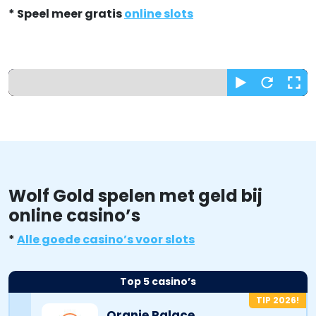
* Speel meer gratis
online slots
Speel bij Oranje Palace en
krijg:
100% tot € 250 bonus
Speel met bonus
of
Start gratis spel
Wolf Gold spelen met geld bij
online casino’s
*
Alle goede casino’s voor slots
Top 5 casino’s
TIP 2026!
Oranje Palace