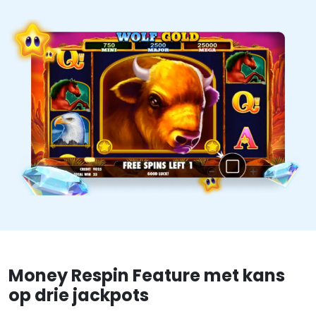
Money Respin Feature met kans
op drie jackpots