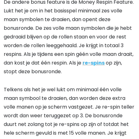
De andere bonus feature is de Money Respin Feature.
Lukt het je om in het basisspel minimaal zes volle
maan symbolen te draaien, dan opent deze
bonusronde. De zes volle maan symbolen die je hebt
gedraaid blijven op de rollen staan en voor de rest
worden de rollen leeggehaald. Je krijgt in totaal 3
respins. Als je tijdens een spin géén volle maan draait,
dan kost je dat één respin. Als je
re-spins
op zijn,
stopt deze bonusronde.
Telkens als het je wel lukt om minimaal één volle
maan symbool te draaien, dan worden deze extra
volle manen op je scherm vastgezet. Je re-spin teller
wordt dan weer teruggezet op 3. De bonusronde
duurt net zolang tot je re-spins op zijn of totdat het
hele scherm gevuld is met 15 volle manen. Je krijgt