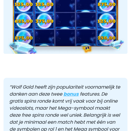
“Wolf Gold heeft zijn populariteit voornamelijk te
danken aan deze twee
bonus
features. De
gratis spins ronde komt vrij vaak voor bij online
videoslots, maar het Mega-symbool maakt
deze free spins ronde wel uniek. Belangrijk is wel
dat je minimaal een match hebt met één van
de symbolen op rol 1 en het Mega symbool voor