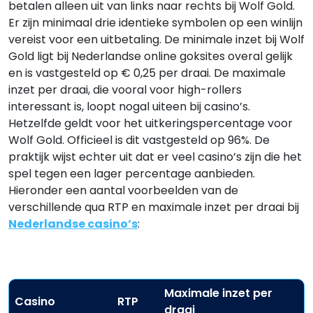
betalen alleen uit van links naar rechts bij Wolf Gold.
Er zijn minimaal drie identieke symbolen op een winlijn
vereist voor een uitbetaling. De minimale inzet bij Wolf
Gold ligt bij Nederlandse online goksites overal gelijk
en is vastgesteld op € 0,25 per draai. De maximale
inzet per draai, die vooral voor high-rollers
interessant is, loopt nogal uiteen bij casino’s.
Hetzelfde geldt voor het uitkeringspercentage voor
Wolf Gold. Officieel is dit vastgesteld op 96%. De
praktijk wijst echter uit dat er veel casino’s zijn die het
spel tegen een lager percentage aanbieden.
Hieronder een aantal voorbeelden van de
verschillende qua RTP en maximale inzet per draai bij
Nederlandse casino’s
:
Maximale inzet per
Casino
RTP
draai