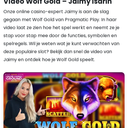
Video Wolf Gold – Jaimy Isarin
Onze online casino-expert Jaimy is aan de slag
gegaan met Wolf Gold van Pragmatic Play. In haar
video laat ze zien hoe het spel werkt en neemt ze je
stap voor stap mee door de functies, symbolen en
spelregels. Wil je weten wat je kunt verwachten van
deze populaire slot? Bekijk dan snel de video van
Jaimy en ontdek hoe je Wolf Gold speelt.