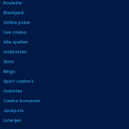
Roulette
Blackjack
Online poker
Live casino
Alle spellen
Gokkasten
Slots
Bingo
Sport casino's
Goksites
Casino bonussen
Jackpots
Loterijen