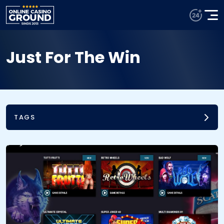
Just For The Win
TAGS