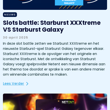
NIEUWS
Slots battle: Starburst XXXtreme
VS Starburst Galaxy
30 april 2025
In deze slot battle zetten we Starburst XXXtreme en het
nieuwste Starburst-spel Starburst Galaxy tegenover elkaar.
Starburst XXXtreme is de opvolger van het originele en
iconische Starburst. Met de ontwikkeling van Starburst
Galaxy voegt spelprovider Netent een nieuwe dimensie aan
het thema toe doordat er sprake is van een andere manier
om winnende combinaties te maken.
Lees Verder