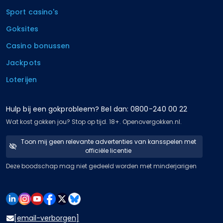
Sport casino's
Goksites
Casino bonussen
Jackpots
Loterijen
Hulp bij een gokprobleem? Bel dan: 0800-240 00 22
Wat kost gokken jou? Stop op tijd. 18+. Openovergokken.nl.
Toon mij geen relevante advertenties van kansspelen met
officiële licentie
Deze boodschap mag niet gedeeld worden met minderjarigen
[email-verborgen]