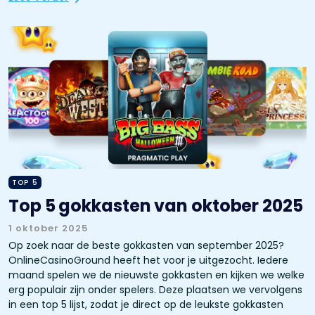
TOP 5
Top 5 gokkasten van oktober 2025
1 oktober 2025
Op zoek naar de beste gokkasten van september 2025?
OnlineCasinoGround heeft het voor je uitgezocht. Iedere
maand spelen we de nieuwste gokkasten en kijken we welke
erg populair zijn onder spelers. Deze plaatsen we vervolgens
in een top 5 lijst, zodat je direct op de leukste gokkasten