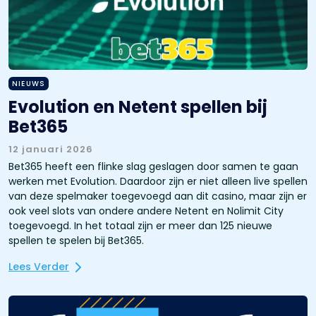
NIEUWS
Evolution en Netent spellen bij
Bet365
12 januari 2026
Bet365 heeft een flinke slag geslagen door samen te gaan
werken met Evolution. Daardoor zijn er niet alleen live spellen
van deze spelmaker toegevoegd aan dit casino, maar zijn er
ook veel slots van ondere andere Netent en Nolimit City
toegevoegd. In het totaal zijn er meer dan 125 nieuwe
spellen te spelen bij Bet365.
Lees Verder