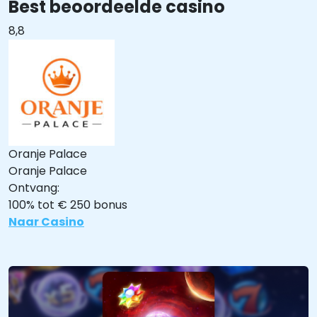
Best beoordeelde casino
8,8
Oranje Palace
Oranje Palace
Ontvang:
100% tot € 250 bonus
Naar Casino