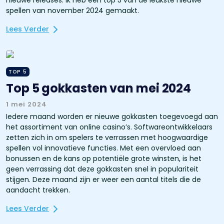
nieuwe releases. Ik heb een top 5 van de leukste nieuwe
spellen van november 2024 gemaakt.
Lees Verder
TOP 5
Top 5 gokkasten van mei 2024
1 mei 2024
Iedere maand worden er nieuwe gokkasten toegevoegd aan
het assortiment van online casino’s. Softwareontwikkelaars
zetten zich in om spelers te verrassen met hoogwaardige
spellen vol innovatieve functies. Met een overvloed aan
bonussen en de kans op potentiële grote winsten, is het
geen verrassing dat deze gokkasten snel in populariteit
stijgen. Deze maand zijn er weer een aantal titels die de
aandacht trekken.
Lees Verder