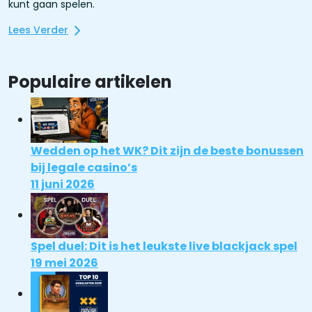
kunt gaan spelen.
Lees Verder
Populaire artikelen
Wedden op het WK? Dit zijn de beste bonussen
bij legale casino’s
11 juni 2026
Spel duel: Dit is het leukste live blackjack spel
19 mei 2026