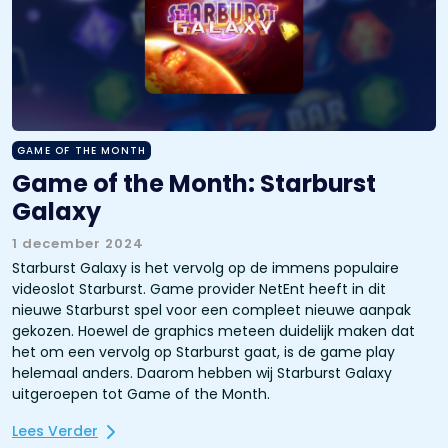
GAME OF THE MONTH
Game of the Month: Starburst
Galaxy
1 december 2024
Starburst Galaxy is het vervolg op de immens populaire
videoslot Starburst. Game provider NetEnt heeft in dit
nieuwe Starburst spel voor een compleet nieuwe aanpak
gekozen. Hoewel de graphics meteen duidelijk maken dat
het om een vervolg op Starburst gaat, is de game play
helemaal anders. Daarom hebben wij Starburst Galaxy
uitgeroepen tot Game of the Month.
Lees Verder