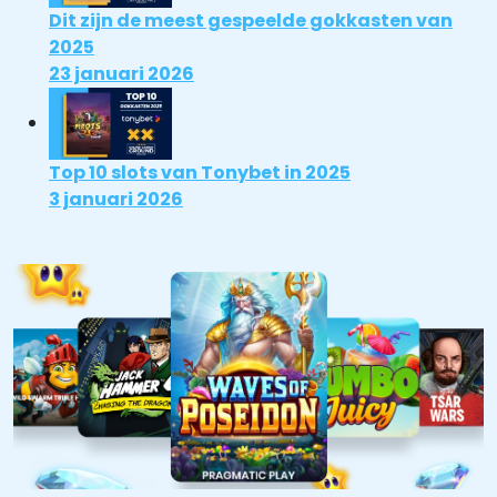
Dit zijn de meest gespeelde gokkasten van
2025
23 januari 2026
Top 10 slots van Tonybet in 2025
3 januari 2026