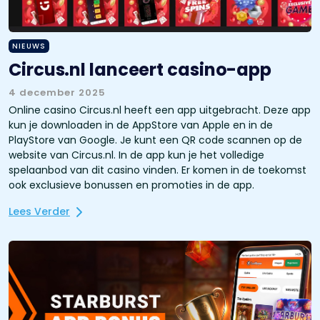
NIEUWS
Circus.nl lanceert casino-app
4 december 2025
Online casino Circus.nl heeft een app uitgebracht. Deze app
kun je downloaden in de AppStore van Apple en in de
PlayStore van Google. Je kunt een QR code scannen op de
website van Circus.nl. In de app kun je het volledige
spelaanbod van dit casino vinden. Er komen in de toekomst
ook exclusieve bonussen en promoties in de app.
Lees Verder