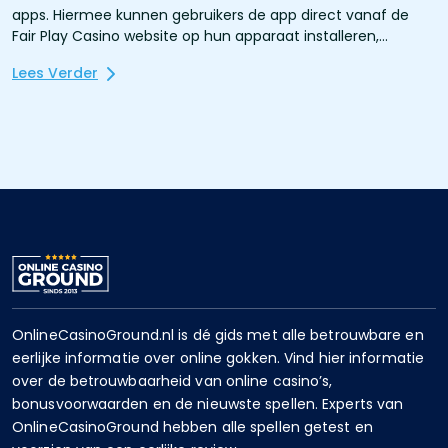
apps. Hiermee kunnen gebruikers de app direct vanaf de
Fair Play Casino website op hun apparaat installeren,…
Lees Verder
OnlineCasinoGround.nl is dé gids met alle betrouwbare en
eerlijke informatie over online gokken. Vind hier informatie
over de betrouwbaarheid van online casino’s,
bonusvoorwaarden en de nieuwste spellen. Experts van
OnlineCasinoGround hebben alle spellen getest en