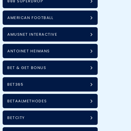
888 SUPERDROP
AMERICAN FOOTBALL
AMUSNET INTERACTIVE
ANTOINET HEIMANS
BET & GET BONUS
BET365
BETAALMETHODES
BETCITY