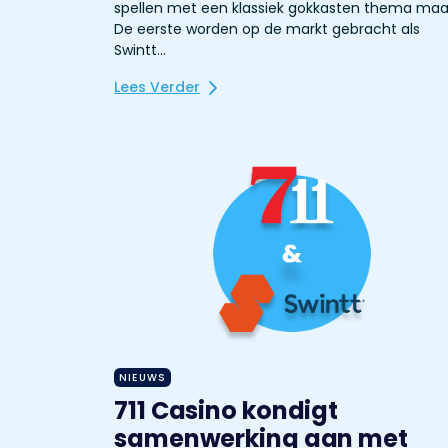
spellen met een klassiek gokkasten thema maa
De eerste worden op de markt gebracht als
Swintt…
Lees Verder
NIEUWS
711 Casino kondigt
samenwerking aan met