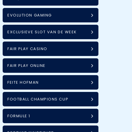
EVOLUTION GAMING
EXCLUSIEVE SLOT VAN DE WEEK
FAIR PLAY CASINO
FAIR PLAY ONLINE
FEITE HOFMAN
FOOTBALL CHAMPIONS CUP
FORMULE 1