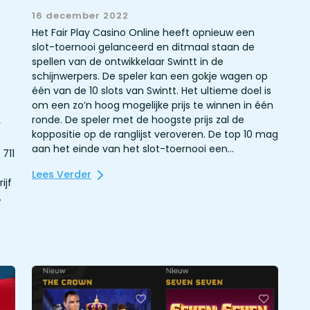
16 december 2022
Het Fair Play Casino Online heeft opnieuw een
slot-toernooi gelanceerd en ditmaal staan de
spellen van de ontwikkelaar Swintt in de
schijnwerpers. De speler kan een gokje wagen op
één van de 10 slots van Swintt. Het ultieme doel is
om een zo’n hoog mogelijke prijs te winnen in één
ronde. De speler met de hoogste prijs zal de
r
koppositie op de ranglijst veroveren. De top 10 mag
aan het einde van het slot-toernooi een…
711
Lees Verder
ijf
.