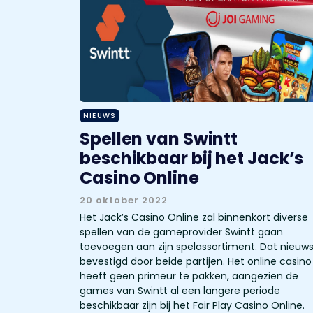
NIEUWS
Spellen van Swintt
beschikbaar bij het Jack’s
Casino Online
20 oktober 2022
Het Jack’s Casino Online zal binnenkort diverse
spellen van de gameprovider Swintt gaan
toevoegen aan zijn spelassortiment. Dat nieuws
bevestigd door beide partijen. Het online casino
heeft geen primeur te pakken, aangezien de
games van Swintt al een langere periode
beschikbaar zijn bij het Fair Play Casino Online.