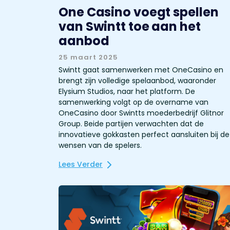
One Casino voegt spellen
van Swintt toe aan het
aanbod
25 maart 2025
Swintt gaat samenwerken met OneCasino en
brengt zijn volledige spelaanbod, waaronder
Elysium Studios, naar het platform. De
samenwerking volgt op de overname van
OneCasino door Swintts moederbedrijf Glitnor
Group. Beide partijen verwachten dat de
innovatieve gokkasten perfect aansluiten bij de
wensen van de spelers.
Lees Verder