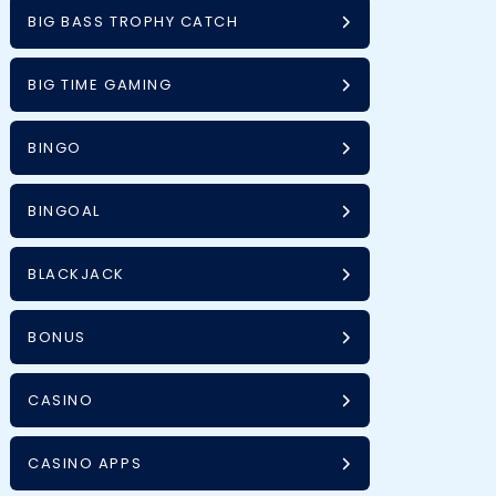
BIG BASS TROPHY CATCH
BIG TIME GAMING
BINGO
BINGOAL
BLACKJACK
BONUS
CASINO
CASINO APPS