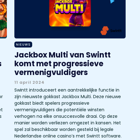
NIEUWS
Jackbox Multi van Swintt
s
komt met progressieve
vermenigvuldigers
11 april 2024
Swintt introduceert een aantrekkelijke functie in
or
zijn nieuwste gokkast Jackbox Multi. Deze nieuwe
gokkast biedt spelers progressieve
et
vermenigvuldigers die potentiële winsten
s
verhogen na elke onsuccesvolle draai. Op deze
manier worden verliezen omgezet in kansen. Het
spel zal beschikbaar worden gesteld bij legale
Nederlandse online casino’s met Swintt software.