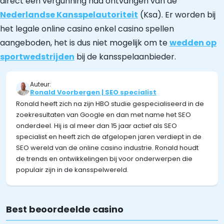
direct een vergunning had ontvangen van de
Nederlandse Kansspelautoriteit
(Ksa). Er worden bij
het legale online casino enkel casino spellen
aangeboden, het is dus niet mogelijk om te
wedden op
sportwedstrijden
bij de kansspelaanbieder.
Auteur:
Ronald Voorbergen | SEO specialist
Ronald heeft zich na zijn HBO studie gespecialiseerd in de
zoekresultaten van Google en dan met name het SEO
onderdeel. Hij is al meer dan 15 jaar actief als SEO
specialist en heeft zich de afgelopen jaren verdiept in de
SEO wereld van de online casino industrie. Ronald houdt
de trends en ontwikkelingen bij voor onderwerpen die
populair zijn in de kansspelwereld.
Best beoordeelde casino