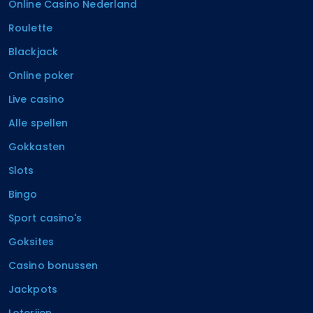
Online Casino Nederland
Roulette
Blackjack
Online poker
Live casino
Alle spellen
Gokkasten
Slots
Bingo
Sport casino's
Goksites
Casino bonussen
Jackpots
Loterijen