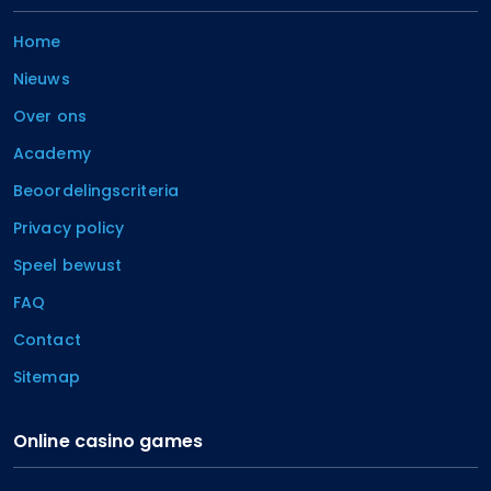
Home
Nieuws
Over ons
Academy
Beoordelingscriteria
Privacy policy
Speel bewust
FAQ
Contact
Sitemap
Online casino games