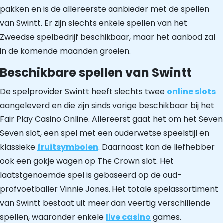
pakken en is de allereerste aanbieder met de spellen
van Swintt. Er zijn slechts enkele spellen van het
Zweedse spelbedrijf beschikbaar, maar het aanbod zal
in de komende maanden groeien.
Beschikbare spellen van Swintt
De spelprovider Swintt heeft slechts twee
online slots
aangeleverd en die zijn sinds vorige beschikbaar bij het
Fair Play Casino Online. Allereerst gaat het om het Seven
Seven slot, een spel met een ouderwetse speelstijl en
klassieke
fruitsymbolen
. Daarnaast kan de liefhebber
ook een gokje wagen op The Crown slot. Het
laatstgenoemde spel is gebaseerd op de oud-
profvoetballer Vinnie Jones. Het totale spelassortiment
van Swintt bestaat uit meer dan veertig verschillende
spellen, waaronder enkele
live casino
games.