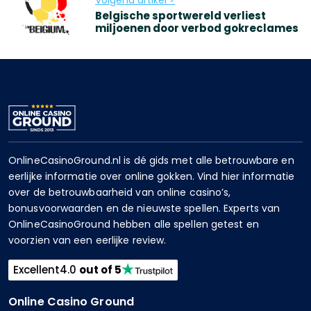
Volgend artikel >
Belgische sportwereld verliest
miljoenen door verbod gokreclames
OnlineCasinoGround.nl is dé gids met alle betrouwbare en
eerlijke informatie over online gokken. Vind hier informatie
over de betrouwbaarheid van online casino’s,
bonusvoorwaarden en de nieuwste spellen. Experts van
OnlineCasinoGround hebben alle spellen getest en
voorzien van een eerlijke review.
Excellent
4.0
out of 5
Online Casino Ground