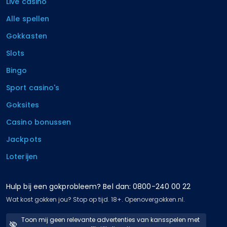
Live casino
Alle spellen
Gokkasten
Slots
Bingo
Sport casino's
Goksites
Casino bonussen
Jackpots
Loterijen
Hulp bij een gokprobleem? Bel dan: 0800-240 00 22
Wat kost gokken jou? Stop op tijd. 18+. Openovergokken.nl.
Toon mij geen relevante advertenties van kansspelen met