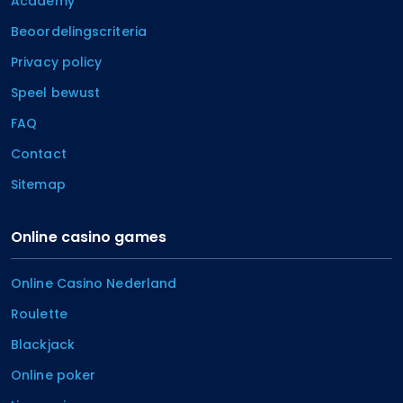
Academy
Beoordelingscriteria
Privacy policy
Speel bewust
FAQ
Contact
Sitemap
Online casino games
Online Casino Nederland
Roulette
Blackjack
Online poker