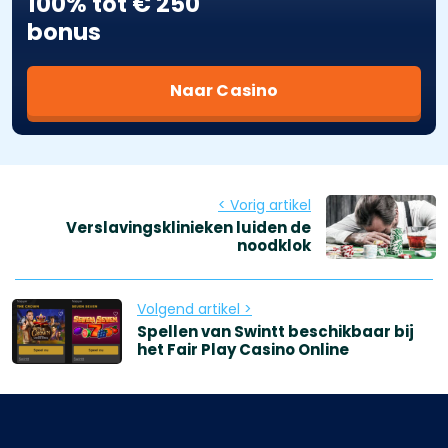
100% tot € 250
bonus
Naar Casino
< Vorig artikel
Verslavingsklinieken luiden de
noodklok
Volgend artikel >
Spellen van Swintt beschikbaar bij
het Fair Play Casino Online