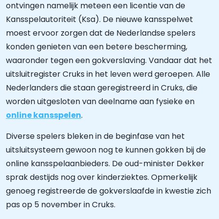
ontvingen namelijk meteen een licentie van de
Kansspelautoriteit (Ksa). De nieuwe kansspelwet
moest ervoor zorgen dat de Nederlandse spelers
konden genieten van een betere bescherming,
waaronder tegen een gokverslaving. Vandaar dat het
uitsluitregister Cruks in het leven werd geroepen. Alle
Nederlanders die staan geregistreerd in Cruks, die
worden uitgesloten van deelname aan fysieke en
online kansspelen
.
Diverse spelers bleken in de beginfase van het
uitsluitsysteem gewoon nog te kunnen gokken bij de
online kansspelaanbieders. De oud-minister Dekker
sprak destijds nog over kinderziektes. Opmerkelijk
genoeg registreerde de gokverslaafde in kwestie zich
pas op 5 november in Cruks.