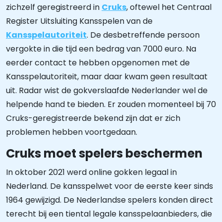
zichzelf geregistreerd in
Cruks
, oftewel het Centraal
Register Uitsluiting Kansspelen van de
Kansspelautoriteit
. De desbetreffende persoon
vergokte in die tijd een bedrag van 7000 euro. Na
eerder contact te hebben opgenomen met de
Kansspelautoriteit, maar daar kwam geen resultaat
uit. Radar wist de gokverslaafde Nederlander wel de
helpende hand te bieden. Er zouden momenteel bij 70
Cruks-geregistreerde bekend zijn dat er zich
problemen hebben voortgedaan.
Cruks moet spelers beschermen
In oktober 2021 werd online gokken legaal in
Nederland. De kansspelwet voor de eerste keer sinds
1964 gewijzigd. De Nederlandse spelers konden direct
terecht bij een tiental legale kansspelaanbieders, die