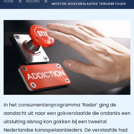
HOME
NIEUWS
MOETEN GOKVERSLAAFDE TERUGBETALEN
In het consumentenprogramma ‘Radar’ ging de
aandacht uit naar een gokverslaafde die ondanks een
uitsluiting alsnog kon gokken bij een tweetal
Nederlandse kansspelaanbieders. De verslaafde had