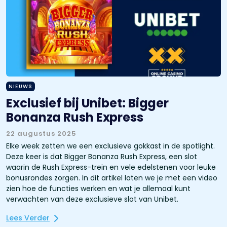
NIEUWS
Exclusief bij Unibet: Bigger
Bonanza Rush Express
22 augustus 2025
Elke week zetten we een exclusieve gokkast in de spotlight.
Deze keer is dat Bigger Bonanza Rush Express, een slot
waarin de Rush Express-trein en vele edelstenen voor leuke
bonusrondes zorgen. In dit artikel laten we je met een video
zien hoe de functies werken en wat je allemaal kunt
verwachten van deze exclusieve slot van Unibet.
Lees Verder