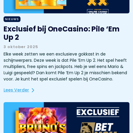
NIEUWS
Exclusief bij OneCasino: Pile ‘Em
Up 2
3 oktober 2025
Elke week zetten we een exclusieve gokkast in de
schijnwerpers. Deze week is dat Pile ’Em Up 2. Het spel heeft
multipliers, free spins en jackpots. Heb je wel eens Mario &
Luigi gespeeld? Dan komt Pile ’Em Up 2 je misschien bekend
voor. Je kunt het spel exclusief spelen bij OneCasino.
Lees Verder