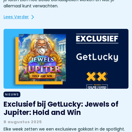
allemaal kunt verwachten.
Lees Verder
NIEUWS
Exclusief bij GetLucky: Jewels of
Jupiter: Hold and Win
8 augustus 2025
Elke week zetten we een exclusieve gokkast in de spotlight.