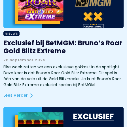
NIEUWS
Exclusief bij BetMGM: Bruno’s Roar
Gold Blitz Extreme
26 september 2025
Elke week zetten we een exclusieve gokkast in de spotlight.
Deze keer is dat Bruno’s Roar Gold Blitz Extreme. Dit spel is
één van de vele uit de Gold Blitz-reeks. Je kunt Bruno’s Roar
Gold Blitz Extreme exclusief spelen bij BetMGM.
Lees Verder