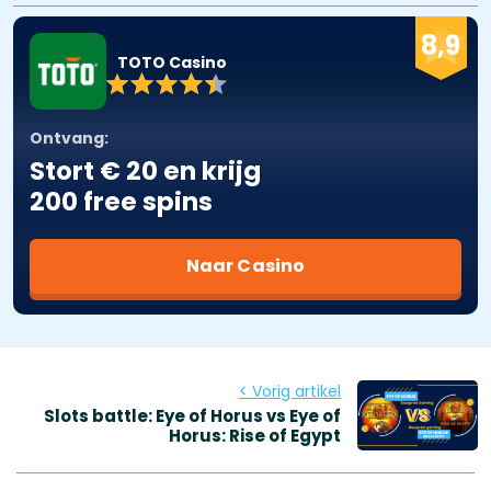
8,9
TOTO Casino
Ontvang:
Stort € 20 en krijg
200 free spins
Naar Casino
< Vorig artikel
Slots battle: Eye of Horus vs Eye of
Horus: Rise of Egypt