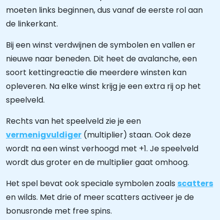
moeten links beginnen, dus vanaf de eerste rol aan
de linkerkant.
Bij een winst verdwijnen de symbolen en vallen er
nieuwe naar beneden. Dit heet de avalanche, een
soort kettingreactie die meerdere winsten kan
opleveren. Na elke winst krijg je een extra rij op het
speelveld.
Rechts van het speelveld zie je een
vermenigvuldiger
(multiplier) staan. Ook deze
wordt na een winst verhoogd met +1. Je speelveld
wordt dus groter en de multiplier gaat omhoog.
Het spel bevat ook speciale symbolen zoals
scatters
en wilds. Met drie of meer scatters activeer je de
bonusronde met free spins.