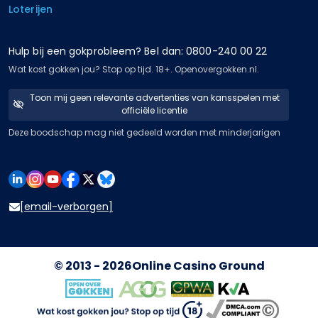
Loterijen
Hulp bij een gokprobleem? Bel dan: 0800-240 00 22
Wat kost gokken jou? Stop op tijd. 18+. Openovergokken.nl.
Toon mij geen relevante advertenties van kansspelen met
officiële licentie
Deze boodschap mag niet gedeeld worden met minderjarigen
[email-verborgen]
© 2013 - 2026
Online Casino Ground