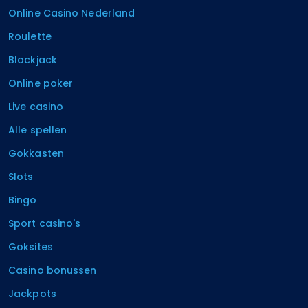
Online Casino Nederland
Roulette
Blackjack
Online poker
Live casino
Alle spellen
Gokkasten
Slots
Bingo
Sport casino's
Goksites
Casino bonussen
Jackpots