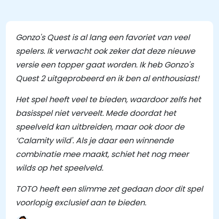
Gonzo's Quest is al lang een favoriet van veel
spelers. Ik verwacht ook zeker dat deze nieuwe
versie een topper gaat worden. Ik heb Gonzo's
Quest 2 uitgeprobeerd en ik ben al enthousiast!
Het spel heeft veel te bieden, waardoor zelfs het
basisspel niet verveelt. Mede doordat het
speelveld kan uitbreiden, maar ook door de
‘Calamity wild'. Als je daar een winnende
combinatie mee maakt, schiet het nog meer
wilds op het speelveld.
TOTO heeft een slimme zet gedaan door dit spel
voorlopig exclusief aan te bieden.