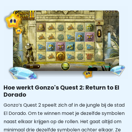
Hoe werkt Gonzo's Quest 2: Return to El
Dorado
Gonzo’s Quest 2 speelt zich af in de jungle bij de stad
El Dorado. Om te winnen moet je dezelfde symbolen
naast elkaar krijgen op de rollen. Het gaat altijd om
minimaal drie dezelfde symbolen achter elkaar. Ze