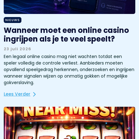
NIEUWS
Wanneer moet een online casino
ingrijpen als je te veel speelt?
23 juli 2026
Een legaal online casino mag niet wachten totdat een
speler volledig de controle verliest. Aanbieders moeten
opvallend speelgedrag herkennen, onderzoeken en ingrijpen
wanneer signalen wijzen op onmatig gokken of mogelijke
gokverslaving.
Lees Verder