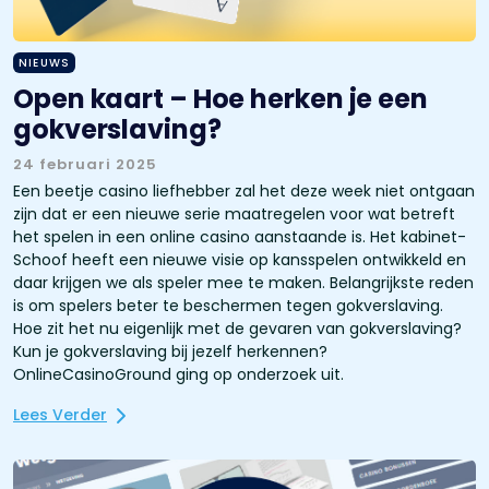
NIEUWS
Open kaart – Hoe herken je een
gokverslaving?
24 februari 2025
Een beetje casino liefhebber zal het deze week niet ontgaan
zijn dat er een nieuwe serie maatregelen voor wat betreft
het spelen in een online casino aanstaande is. Het kabinet-
Schoof heeft een nieuwe visie op kansspelen ontwikkeld en
daar krijgen we als speler mee te maken. Belangrijkste reden
is om spelers beter te beschermen tegen gokverslaving.
Hoe zit het nu eigenlijk met de gevaren van gokverslaving?
Kun je gokverslaving bij jezelf herkennen?
OnlineCasinoGround ging op onderzoek uit.
Lees Verder