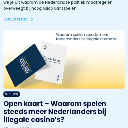
we je uit waarom de Nederlandse politiek maatregelen
overweegt bij hoog risico kansspelen.
Lees Verder
NIEUWS
Open kaart – Waarom spelen
steeds meer Nederlanders bij
illegale casino’s?