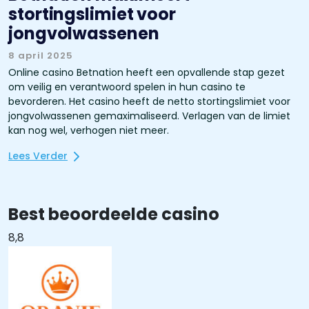
stortingslimiet voor
jongvolwassenen
8 april 2025
Online casino Betnation heeft een opvallende stap gezet
om veilig en verantwoord spelen in hun casino te
bevorderen. Het casino heeft de netto stortingslimiet voor
jongvolwassenen gemaximaliseerd. Verlagen van de limiet
kan nog wel, verhogen niet meer.
Lees Verder
Best beoordeelde casino
8,8