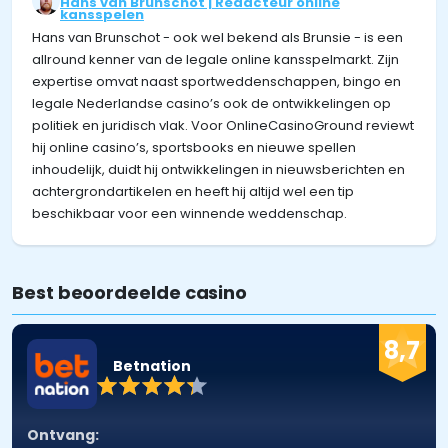
Hans van Brunschot | Redacteur online
kansspelen
Hans van Brunschot - ook wel bekend als Brunsie - is een
allround kenner van de legale online kansspelmarkt. Zijn
expertise omvat naast sportweddenschappen, bingo en
legale Nederlandse casino’s ook de ontwikkelingen op
politiek en juridisch vlak. Voor OnlineCasinoGround reviewt
hij online casino’s, sportsbooks en nieuwe spellen
inhoudelijk, duidt hij ontwikkelingen in nieuwsberichten en
achtergrondartikelen en heeft hij altijd wel een tip
beschikbaar voor een winnende weddenschap.
Best beoordeelde casino
8,7
Betnation
Ontvang: