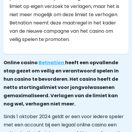
limiet op eigen verzoek te verlagen, maar het is
niet meer mogelijk om deze limiet te verhogen.
Betnation neemt deze maatregel in het kader
van de nieuwe campagne van het casino om
veilig spelen te promoten.
Online casino
Betnation
heeft een opvallende
stap gezet om veilig en verantwoord spelen in
hun casino te bevorderen. Het casino heeft de
netto stortingslimiet voor jongvolwassenen
gemaximaliseerd. Verlagen van de limiet kan
nog wel, verhogen niet meer.
Sinds 1 oktober 2024 geldt er een voor iedere speler
met een account bij een legaal online casino een