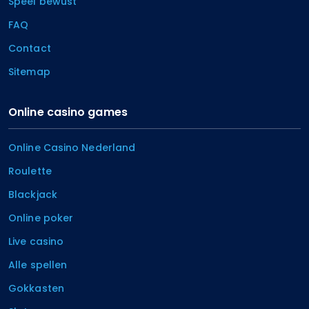
Speel bewust
FAQ
Contact
Sitemap
Online casino games
Online Casino Nederland
Roulette
Blackjack
Online poker
Live casino
Alle spellen
Gokkasten