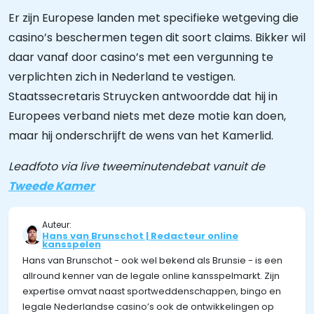
Er zijn Europese landen met specifieke wetgeving die
casino’s beschermen tegen dit soort claims. Bikker wil
daar vanaf door casino’s met een vergunning te
verplichten zich in Nederland te vestigen.
Staatssecretaris Struycken antwoordde dat hij in
Europees verband niets met deze motie kan doen,
maar hij onderschrijft de wens van het Kamerlid.
Leadfoto via live tweeminutendebat vanuit de
Tweede Kamer
Auteur:
Hans van Brunschot | Redacteur online
kansspelen
Hans van Brunschot - ook wel bekend als Brunsie - is een
allround kenner van de legale online kansspelmarkt. Zijn
expertise omvat naast sportweddenschappen, bingo en
legale Nederlandse casino’s ook de ontwikkelingen op