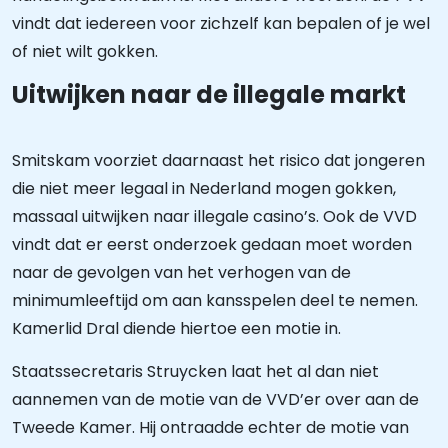
vindt dat iedereen voor zichzelf kan bepalen of je wel
of niet wilt gokken.
Uitwijken naar de illegale markt
Smitskam voorziet daarnaast het risico dat jongeren
die niet meer legaal in Nederland mogen gokken,
massaal uitwijken naar illegale casino’s. Ook de VVD
vindt dat er eerst onderzoek gedaan moet worden
naar de gevolgen van het verhogen van de
minimumleeftijd om aan kansspelen deel te nemen.
Kamerlid Dral diende hiertoe een motie in.
Staatssecretaris Struycken laat het al dan niet
aannemen van de motie van de VVD’er over aan de
Tweede Kamer. Hij ontraadde echter de motie van