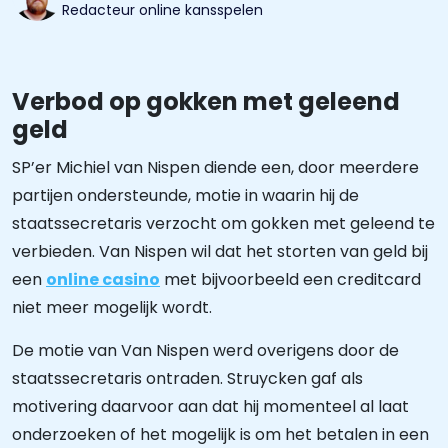
Redacteur online kansspelen
Verbod op gokken met geleend
geld
SP’er Michiel van Nispen diende een, door meerdere
partijen ondersteunde, motie in waarin hij de
staatssecretaris verzocht om gokken met geleend te
verbieden. Van Nispen wil dat het storten van geld bij
een
online casino
met bijvoorbeeld een creditcard
niet meer mogelijk wordt.
De motie van Van Nispen werd overigens door de
staatssecretaris ontraden. Struycken gaf als
motivering daarvoor aan dat hij momenteel al laat
onderzoeken of het mogelijk is om het betalen in een