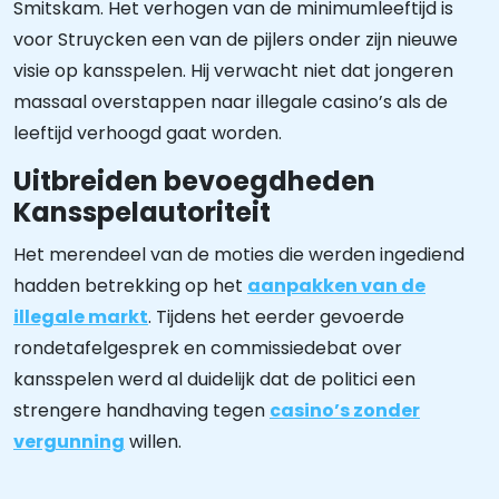
Smitskam. Het verhogen van de minimumleeftijd is
voor Struycken een van de pijlers onder zijn nieuwe
visie op kansspelen. Hij verwacht niet dat jongeren
massaal overstappen naar illegale casino’s als de
leeftijd verhoogd gaat worden.
Uitbreiden bevoegdheden
Kansspelautoriteit
Het merendeel van de moties die werden ingediend
hadden betrekking op het
aanpakken van de
illegale markt
. Tijdens het eerder gevoerde
rondetafelgesprek en commissiedebat over
kansspelen werd al duidelijk dat de politici een
strengere handhaving tegen
casino’s zonder
vergunning
willen.