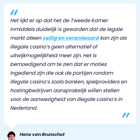
Het lijkt er op dat het de Tweede Kamer
inmiddels duidelijk is geworden dat de legale
markt alleen
veilig en verantwoord
kan zijn als
illegale casino’s geen alternatief of
uitwijkmogelijkheid meer zijn. Het is
bemoedigend om te zien dat er moties
ingediend zijn die ook de partijen rondom
illegale casino’s zoals banken, spelproviders en
hostingbedrijven aansprakelijk willen stellen
voor de aanwezigheid van illegale casino’s in
Nederland.
Hans van Brunschot