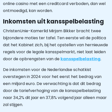
online casino met een creditcard verboden, dan wel
ontmoedigd, kan worden.
Inkomsten uit kansspelbelasting
ChristenUnie-Kamerlid Mirjam Bikker bracht twee
bijzondere moties ter tafel. Ten eerste wil de politica
dat het Kabinet zich, bij het opstellen van hernieuwde
regels voor de legale kansspelmarkt, niet laat leiden
door de opbrengsten van de
kansspelbelasting
.
De inkomsten voor de Nederlandse schatkist
overstegen in 2024 voor het eerst het bedrag van
een miljard euro. De verwachting is dat dit bedrag
door de tariefverhoging van de kansspelbelasting
naar 34,2% dit jaar en 37,8% volgend jaar alleen maar
zal stijgen.