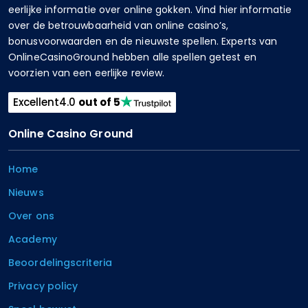
eerlijke informatie over online gokken. Vind hier informatie
over de betrouwbaarheid van online casino’s,
bonusvoorwaarden en de nieuwste spellen. Experts van
OnlineCasinoGround hebben alle spellen getest en
voorzien van een eerlijke review.
Excellent
4.0
out of 5
Online Casino Ground
Home
Nieuws
Over ons
Academy
Beoordelingscriteria
Privacy policy