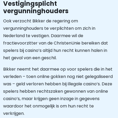
Vestigingsplicht
vergunninghouders
Ook verzocht Bikker de regering om
vergunninghouders te verplichten om zich in
Nederland te vestigen. Daarmee wil de
fractievoorzitter van de ChristenUnie bereiken dat
spelers bij casino’s altijd hun recht kunnen halen in
het geval van een geschil.
Bikker neemt het daarmee op voor spelers die in het
verleden – toen online gokken nog niet gelegaliseerd
was – geld verloren hebben bij illegale casino’s. Deze
spelers hebben rechtszaken gewonnen van online
casino’s, maar krijgen geen inzage in gegevens
waardoor het onmogelijk is om hun recht te
verkrijgen.