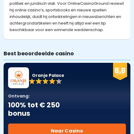
politiek en juridisch vlak. Voor OnlineCasinoGround reviewt
hij online casino’s, sportsbooks en nieuwe spellen
inhoudelijk, duidt hij ontwikkelingen in nieuwsberichten en
achtergrondartikelen en heeft hij altijd wel een tip
beschikbaar voor een winnende weddenschap.
Best beoordeelde casino
8,8
Oranje Palace
Ontvang:
100% tot € 250
bonus
Naar Casino