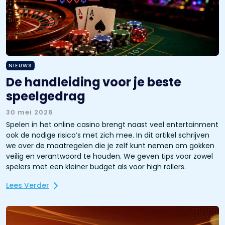
NIEUWS
De handleiding voor je beste
speelgedrag
30 mei 2026
Spelen in het online casino brengt naast veel entertainment
ook de nodige risico’s met zich mee. In dit artikel schrijven
we over de maatregelen die je zelf kunt nemen om gokken
veilig en verantwoord te houden. We geven tips voor zowel
spelers met een kleiner budget als voor high rollers.
Lees Verder