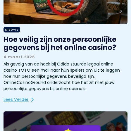
NIEUWS
Hoe veilig zijn onze persoonlijke
gegevens bij het online casino?
4 maart 2026
Als gevolg van de hack bij Odido stuurde legaal online
casino TOTO een mail naar hun spelers om uit te leggen
hoe hun persoonlijke gegevens beveiligd zijn.
OnlineCasinoGround onderzocht hoe het zit met jouw
persoonlijke gegevens bij online casino’s.
Lees Verder