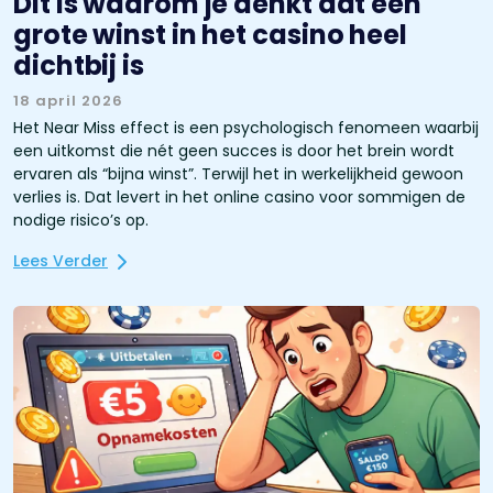
Dit is waarom je denkt dat een
grote winst in het casino heel
dichtbij is
18 april 2026
Het Near Miss effect is een psychologisch fenomeen waarbij
een uitkomst die nét geen succes is door het brein wordt
ervaren als “bijna winst”. Terwijl het in werkelijkheid gewoon
verlies is. Dat levert in het online casino voor sommigen de
nodige risico’s op.
Lees Verder