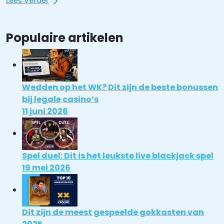
Lees Verder
Populaire artikelen
Wedden op het WK? Dit zijn de beste bonussen
bij legale casino’s
11 juni 2026
Spel duel: Dit is het leukste live blackjack spel
19 mei 2026
Dit zijn de meest gespeelde gokkasten van