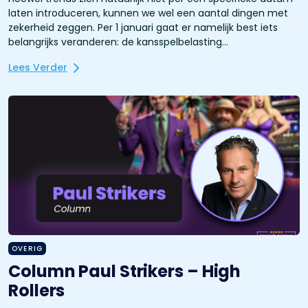
laten introduceren, kunnen we wel een aantal dingen met
zekerheid zeggen. Per 1 januari gaat er namelijk best iets
belangrijks veranderen: de kansspelbelasting…
Lees Verder
OVERIG
Column Paul Strikers – High
Rollers