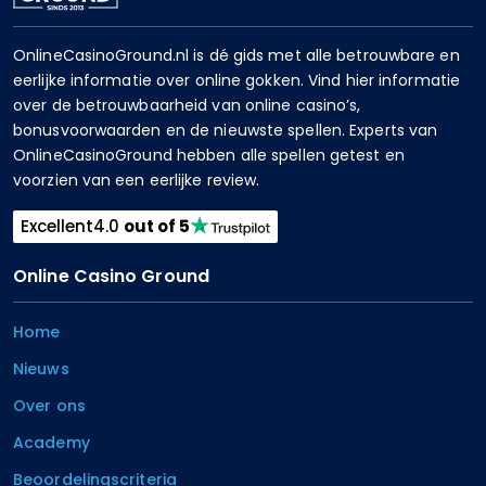
OnlineCasinoGround.nl is dé gids met alle betrouwbare en
eerlijke informatie over online gokken. Vind hier informatie
over de betrouwbaarheid van online casino’s,
bonusvoorwaarden en de nieuwste spellen. Experts van
OnlineCasinoGround hebben alle spellen getest en
voorzien van een eerlijke review.
Excellent
4.0
out of 5
Online Casino Ground
Home
Nieuws
Over ons
Academy
Beoordelingscriteria