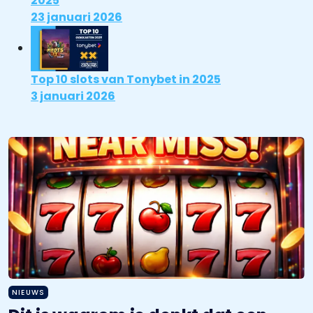
2025
23 januari 2026
Top 10 slots van Tonybet in 2025
3 januari 2026
NIEUWS