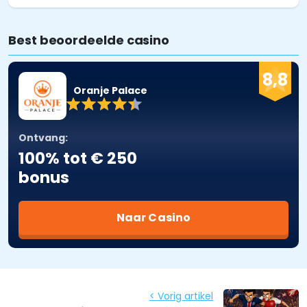
Best beoordeelde casino
8,8
Oranje Palace
Ontvang:
100% tot € 250
bonus
Naar Casino
< Vorig artikel