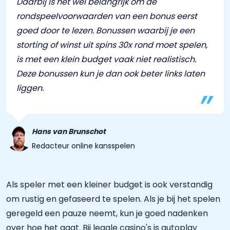
Daarbij is het wel belangrijk om de
rondspeelvoorwaarden van een bonus eerst
goed door te lezen. Bonussen waarbij je een
storting of winst uit spins 30x rond moet spelen,
is met een klein budget vaak niet realistisch.
Deze bonussen kun je dan ook beter links laten
liggen.
Hans van Brunschot
Redacteur online kansspelen
Als speler met een kleiner budget is ook verstandig
om rustig en gefaseerd te spelen. Als je bij het spelen
geregeld een pauze neemt, kun je goed nadenken
over hoe het gaat. Bij legale casino's is autoplay