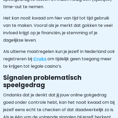
time-out te nemen.
Het kan nooit kwaad om hier van tijd tot tijd gebruik
van te maken. Vooral als je merkt dat gokken te veel
invloed krijgt op je financiën, je stemming of je
dagelijkse leven.
Als ultieme maatregelen kun je jezelf in Nederland ook
registreren bij
Cruks
om tijdelijk geen toegang meer
te krijgen tot legale casino’s.
Signalen problematisch
speelgedrag
Ondanks dat je denkt dat jij jouw online gokgedrag
goed onder controle hebt, kan het nooit kwaad om bij
jezelf eens echt te checken of dat daadwerkelijk zo is.
Als je één van de volgende signalen bij jezelf herkent,