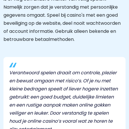
Namelijk zorgen dat je verstandig met persoonlijke
gegevens omgaat. Speel bij casino's met een goed
beveiliging op de website, deel nooit wachtwoorden
of account informatie. Gebruik alleen bekende en
betrouwbare betaalmethoden.
Verantwoord spelen draait om controle, plezier
en bewust omgaan met risico’s. Of je nu met
kleine bedragen speelt of liever hogere inzetten
gebruikt: een goed budget, duidelijke limieten
en een rustige aanpak maken online gokken
veiliger en leuker. Door verstandig te spelen
houd je online casino’s vooral wat ze horen te