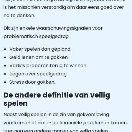
is het misschien verstandig om daar eens goed over
na te denken.
Dit zijn enkele waarschuwingssignalen voor
problematisch speelgedrag.
Vaker spelen dan gepland.
Geld lenen om te gokken.
Verlies proberen terug te winnen.
Liegen over speelgedrag.
Stress door gokken.
De andere definitie van veilig
spelen
Naast veilig spelen in de zin van gokverslaving
voorkomen of niet in de financiële problemen komen,
is er nog een andere manier van veilig spelen.