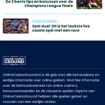
De 3 beste tips en bonussen voor de
Champions League finale
Volgend artikel >
Spel duel: Dit is het leukste live
casino spel met een race
OnlineCasinoGround.nl is dé gids met alle betrouwbare en
eerlijke informatie over online gokken. Vind hier informatie
over de betrouwbaarheid van online casino’s,
bonusvoorwaarden en de nieuwste spellen. Experts van
OnlineCasinoGround hebben alle spellen getest en
voorzien van een eerlijke review.