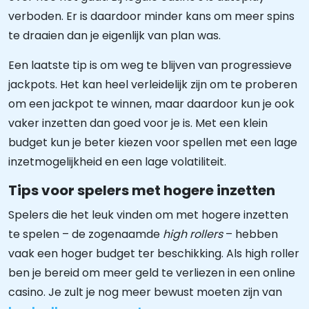
verboden. Er is daardoor minder kans om meer spins
te draaien dan je eigenlijk van plan was.
Een laatste tip is om weg te blijven van progressieve
jackpots. Het kan heel verleidelijk zijn om te proberen
om een jackpot te winnen, maar daardoor kun je ook
vaker inzetten dan goed voor je is. Met een klein
budget kun je beter kiezen voor spellen met een lage
inzetmogelijkheid en een lage volatiliteit.
Tips voor spelers met hogere inzetten
Spelers die het leuk vinden om met hogere inzetten
te spelen – de zogenaamde
high rollers
– hebben
vaak een hoger budget ter beschikking. Als high roller
ben je bereid om meer geld te verliezen in een online
casino. Je zult je nog meer bewust moeten zijn van