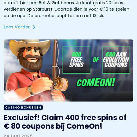
betreft hier een Bet & Get bonus. Je kunt gratis 20 spins
verdienen op Starburst. Daartoe dien je voor € 10 te spelen
op de app. De promotie loopt tot en met 13 juli.
Lees Verder
CASINO BONUSSEN
Exclusief! Claim 400 free spins of
€ 80 coupons bij ComeOn!
24 juni 2025