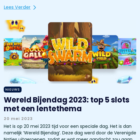
Lees Verder
NIEUWS
Wereld Bijendag 2023: top 5 slots
met een lentethema
20 mei 2023
Het is op 20 mei 2023 tijd voor een speciale dag. Het is dan
namelijk ‘Wereld Bijendag’. Deze dag werd door de Verenigde
Naties uitgeroepen, zodat er wat meer aandacht zou gaan