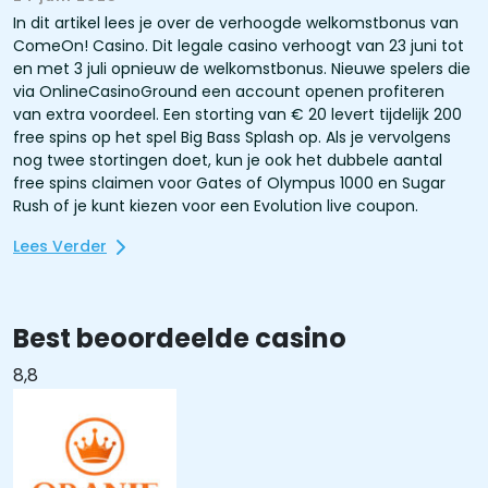
In dit artikel lees je over de verhoogde welkomstbonus van
ComeOn! Casino. Dit legale casino verhoogt van 23 juni tot
en met 3 juli opnieuw de welkomstbonus. Nieuwe spelers die
via OnlineCasinoGround een account openen profiteren
van extra voordeel. Een storting van € 20 levert tijdelijk 200
free spins op het spel Big Bass Splash op. Als je vervolgens
nog twee stortingen doet, kun je ook het dubbele aantal
free spins claimen voor Gates of Olympus 1000 en Sugar
Rush of je kunt kiezen voor een Evolution live coupon.
Lees Verder
Best beoordeelde casino
8,8