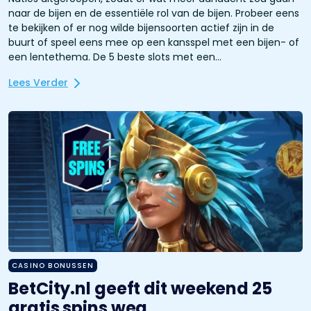
naar de bijen en de essentiële rol van de bijen. Probeer eens
te bekijken of er nog wilde bijensoorten actief zijn in de
buurt of speel eens mee op een kansspel met een bijen- of
een lentethema. De 5 beste slots met een…
Lees Verder
CASINO BONUSSEN
BetCity.nl geeft dit weekend 25
gratis spins weg