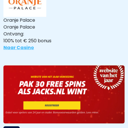
Oranje Palace
Oranje Palace
Ontvang:
100% tot € 250 bonus
Naar Casino