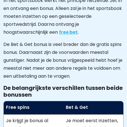
In het sportsbook werkt het principe hetzelfde: zet in
en ontvang een bonus. Alleen zal je in het sportsbook
moeten inzetten op een geselecteerde
sportwedstrijd. Daarna ontvang je
hoogstwaarschijnlijk een
free bet
.
De Bet & Get bonus is veel breder dan de gratis spins
bonus. Daarnaast zijn de voorwaarden meestal
gunstiger. Nadat je de bonus vrijgespeeld hebt hoef je
meestal niet meer aan andere regels te voldoen om
een uitbetaling aan te vragen.
De belangrijkste verschillen tussen beide
bonussen
Free spins
Bet & Get
Je krijgt je bonus al
Je moet eerst inzetten,