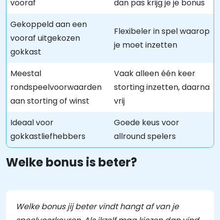
vooraf
dan pas krijg je je bonus
Gekoppeld aan een
Flexibeler in spel waarop
vooraf uitgekozen
je moet inzetten
gokkast
Meestal
Vaak alleen één keer
rondspeelvoorwaarden
storting inzetten, daarna
aan storting of winst
vrij
Ideaal voor
Goede keus voor
gokkastliefhebbers
allround spelers
Welke bonus is beter?
Welke bonus jij beter vindt hangt af van je