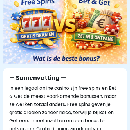
— Samenvatting —
In een legaal online casino zijn free spins en Bet
& Get de meest voorkomende bonussen, maar
ze werken totaal anders. Free spins geven je
gratis draaien zonder risico, terwijl je bij Bet en
Get eerst moet inzetten om een bonus te
ontvangen. Gratis draaien zijn ideaal voor