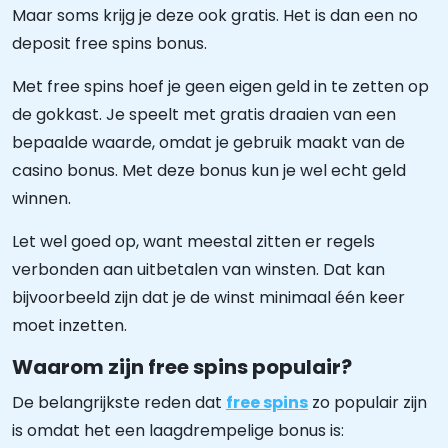
Maar soms krijg je deze ook gratis. Het is dan een no
deposit free spins bonus.
Met free spins hoef je geen eigen geld in te zetten op
de gokkast. Je speelt met gratis draaien van een
bepaalde waarde, omdat je gebruik maakt van de
casino bonus. Met deze bonus kun je wel echt geld
winnen.
Let wel goed op, want meestal zitten er regels
verbonden aan uitbetalen van winsten. Dat kan
bijvoorbeeld zijn dat je de winst minimaal één keer
moet inzetten.
Waarom zijn free spins populair?
De belangrijkste reden dat
free spins
zo populair zijn
is omdat het een laagdrempelige bonus is: