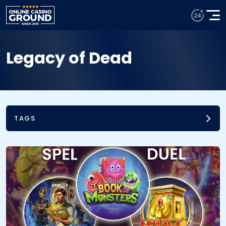
Legacy of Dead
TAGS