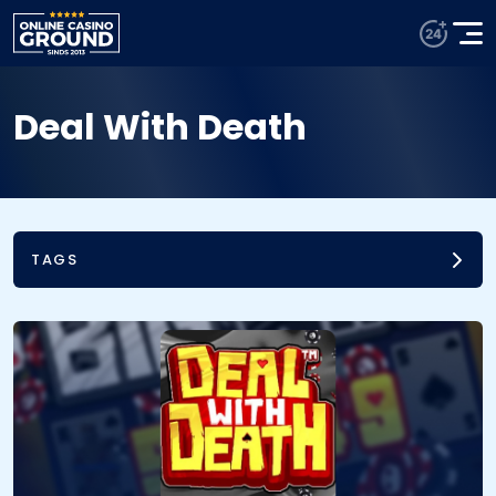
Deal With Death
TAGS