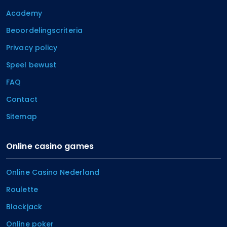
Academy
Beoordelingscriteria
Privacy policy
Speel bewust
FAQ
Contact
Sitemap
Online casino games
Online Casino Nederland
Roulette
Blackjack
Online poker