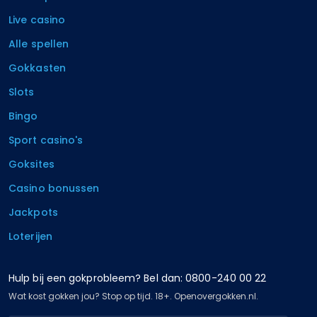
Live casino
Alle spellen
Gokkasten
Slots
Bingo
Sport casino's
Goksites
Casino bonussen
Jackpots
Loterijen
Hulp bij een gokprobleem? Bel dan: 0800-240 00 22
Wat kost gokken jou? Stop op tijd. 18+. Openovergokken.nl.