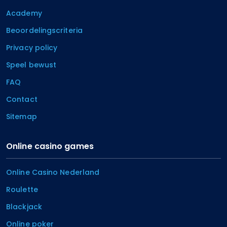
Academy
Beoordelingscriteria
Privacy policy
Speel bewust
FAQ
Contact
Sitemap
Online casino games
Online Casino Nederland
Roulette
Blackjack
Online poker