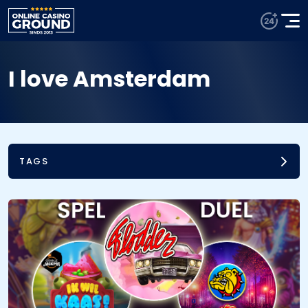
I love Amsterdam
TAGS