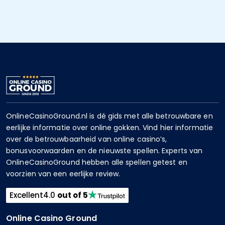
OnlineCasinoGround.nl is dé gids met alle betrouwbare en
eerlijke informatie over online gokken. Vind hier informatie
over de betrouwbaarheid van online casino’s,
bonusvoorwaarden en de nieuwste spellen. Experts van
OnlineCasinoGround hebben alle spellen getest en
voorzien van een eerlijke review.
Excellent
4.0
out of 5
Online Casino Ground