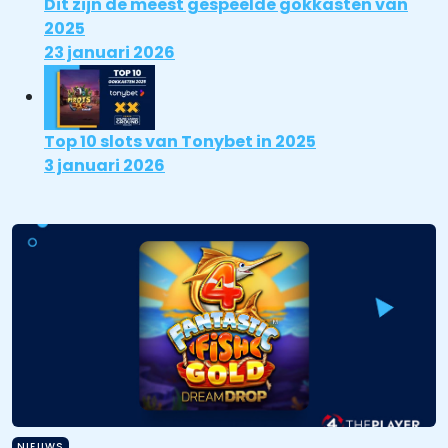
Dit zijn de meest gespeelde gokkasten van
2025
23 januari 2026
Top 10 slots van Tonybet in 2025
3 januari 2026
NIEUWS