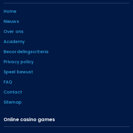
Home
Nieuws
Over ons
Academy
Beoordelingscriteria
Privacy policy
Speel bewust
FAQ
Contact
Sitemap
Online casino games