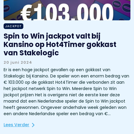
JACKPOT
Spin to Win jackpot valt bij
Kansino op Hot4Timer gokkast
van Stakelogic
20 juni 2024
Er is een hoge jackpot gevallen op een gokkast van
Stakelogic bij Kansino. De speler won een enorm bedrag van
€ 103.000 op de gokkast Hot4Timer die verbonden zit aan
het jackpot netwerk Spin to Win. Meerdere Spin to Win
jackpot prijzen Het is overigens niet de eerste keer deze
maand dat een Nederlandse speler de Spin to Win jackpot
heeft gewonnen. Ongeveer anderhalve week geleden won
een andere Nederlandse speler een bedrag van €…
Lees Verder