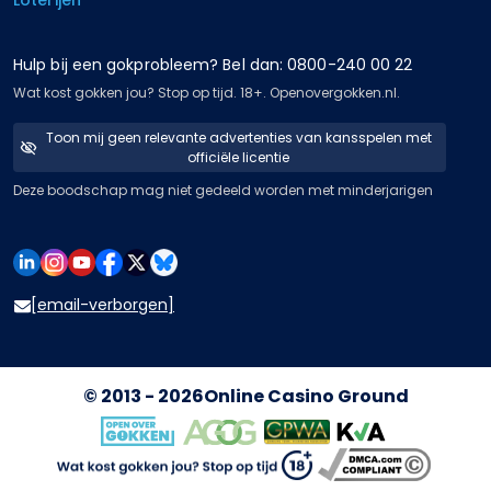
Loterijen
Hulp bij een gokprobleem? Bel dan: 0800-240 00 22
Wat kost gokken jou? Stop op tijd. 18+. Openovergokken.nl.
Toon mij geen relevante advertenties van kansspelen met
officiële licentie
Deze boodschap mag niet gedeeld worden met minderjarigen
[email-verborgen]
© 2013 - 2026
Online Casino Ground