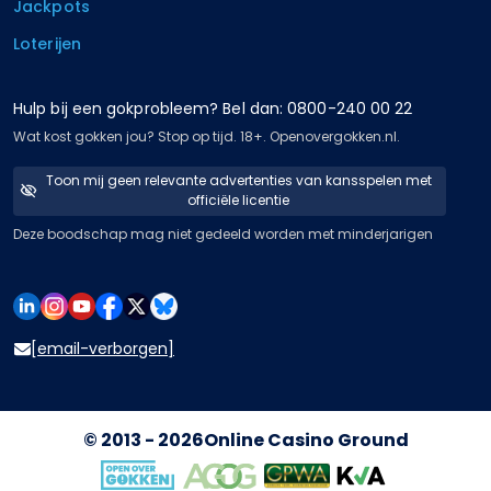
Jackpots
Loterijen
Hulp bij een gokprobleem? Bel dan: 0800-240 00 22
Wat kost gokken jou? Stop op tijd. 18+. Openovergokken.nl.
Toon mij geen relevante advertenties van kansspelen met
officiële licentie
Deze boodschap mag niet gedeeld worden met minderjarigen
[email-verborgen]
© 2013 - 2026
Online Casino Ground