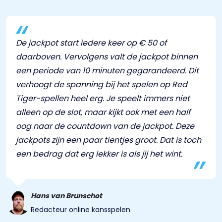
De jackpot start iedere keer op € 50 of
daarboven. Vervolgens valt de jackpot binnen
een periode van 10 minuten gegarandeerd. Dit
verhoogt de spanning bij het spelen op Red
Tiger-spellen heel erg. Je speelt immers niet
alleen op de slot, maar kijkt ook met een half
oog naar de countdown van de jackpot. Deze
jackpots zijn een paar tientjes groot. Dat is toch
een bedrag dat erg lekker is als jij het wint.
Hans van Brunschot
Redacteur online kansspelen