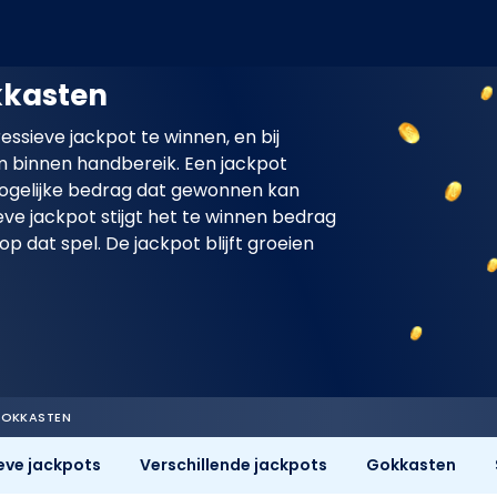
kkasten
ssieve jackpot te winnen, en bij
m binnen handbereik. Een jackpot
ogelijke bedrag dat gewonnen kan
eve jackpot stijgt het te winnen bedrag
op dat spel. De jackpot blijft groeien
GOKKASTEN
eve jackpots
Verschillende jackpots
Gokkasten