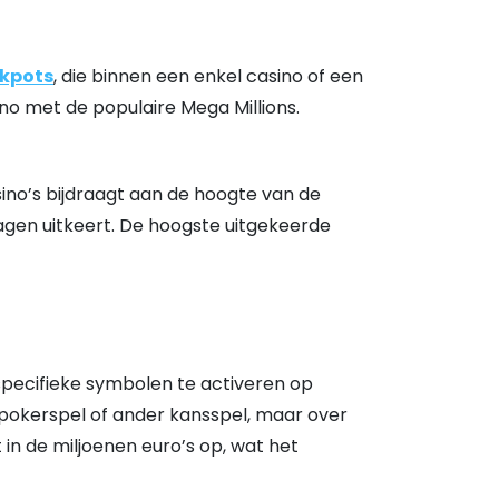
ckpots
, die binnen een enkel casino of een
o met de populaire Mega Millions.
ino’s bijdraagt aan de hoogte van de
agen uitkeert. De hoogste uitgekeerde
 specifieke symbolen te activeren op
n pokerspel of ander kansspel, maar over
in de miljoenen euro’s op, wat het