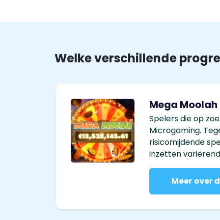
Welke verschillende progres
Mega Moolah
Spelers die op zo
Microgaming. Tege
risicomijdende sp
inzetten variërend
Meer over 