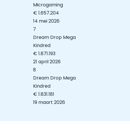
Microgaming
€ 1.657.204
14 mei 2026
7
Dream Drop Mega
Kindred
€ 1.871.193
21 april 2026
8
Dream Drop Mega
Kindred
€ 1.831.181
19 maart 2026