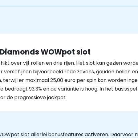
ng Diamonds WOWpot slot
t over vijf rollen en drie rijen. Het slot kan gezien word
 verschijnen bijvoorbeeld rode zevens, gouden bellen e
n, terwijl er maximaal 25,00 euro per spin kan worden i
e bedraagt 93,3% en de variantie is hoog. In het basisspel
aar de progressieve jackpot.
WOWpot slot allerlei bonusfeatures activeren. Daarvoor 