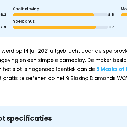
Spelbeleving
Mo
8,3
8,5
Spelbonus
7,9
8,7
erd op 14 juli 2021 uitgebracht door de spelprov
mgeving en een simpele gameplay. De maker beslo
n het slot is nagenoeg identiek aan de
9 Masks of 
t gratis te oefenen op het 9 Blazing Diamonds WO
 specificaties