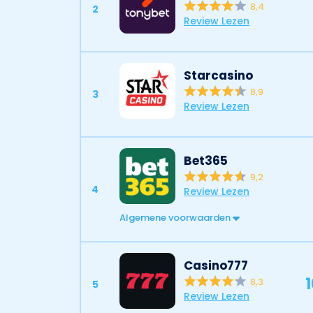
8,4
2
Review Lezen
Starcasino
8,9
3
Review Lezen
Bet365
9,2
4
Review Lezen
Algemene voorwaarden
Casino777
8,3
5
Review Lezen