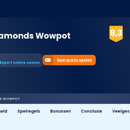
8,3
Diamonds Wowpot
ORANJE PALACE
Bezoek Oranje P
100% tot € 250 bonus
Spel gratis spelen
Expert online casino
DS WOWPOT
geld
Spelregels
Bonussen
Conclusie
Veelges