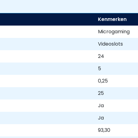
Kenmerken
Microgaming
Videoslots
24
5
0,25
25
Ja
Ja
93,30