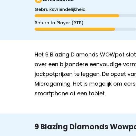
Gebruiksvriendelijkheid
Return to Player (RTP)
Het 9 Blazing Diamonds WOWpot slot w
over een bijzondere eenvoudige vor
jackpotprijzen te leggen. De opzet va
Microgaming. Het is mogelijk om eers
smartphone of een tablet.
9 Blazing Diamonds Wowpot