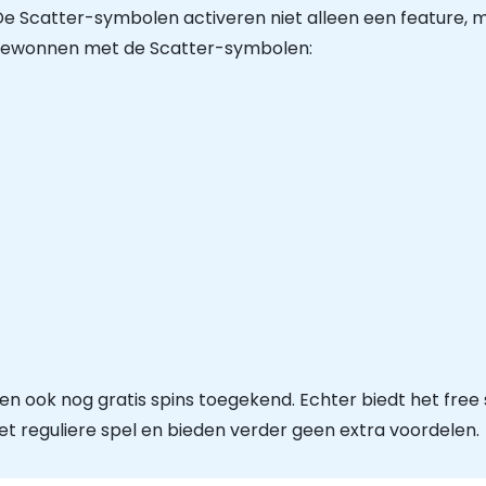
De Scatter-symbolen activeren niet alleen een feature, m
gewonnen met de Scatter-symbolen:
en ook nog gratis spins toegekend. Echter biedt het free 
et reguliere spel en bieden verder geen extra voordelen.