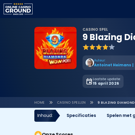
CASINO SPEL
9 Blazing 
Auteur:
Antoinet Heimans
|
Laatste update:
15 april 2026
HOME
CASINO SPELLEN
9 BLAZING DIAMON
Inhoud:
Specificaties
Spelen met 
Onze Scores