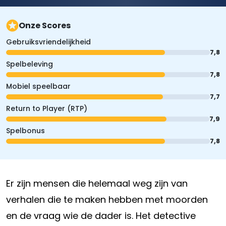
Onze Scores
Gebruiksvriendelijkheid
7,8
Spelbeleving
7,8
Mobiel speelbaar
7,7
Return to Player (RTP)
7,9
Spelbonus
7,8
Er zijn mensen die helemaal weg zijn van
verhalen die te maken hebben met moorden
en de vraag wie de dader is. Het detective