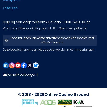
Jackpots
Loterijen
Hulp bij een gokprobleem? Bel dan: 0800-240 00 22
Wat kost gokken jou? Stop op tijd. 18+. Openovergokken.nl.
Toon mij geen relevante advertenties van kansspelen met
officiële licentie
Deze boodschap mag niet gedeeld worden met minderjarigen
[email-verborgen]
© 2013 - 2026
Online Casino Ground