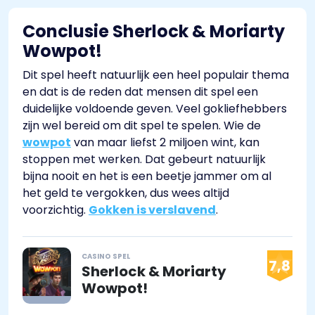
Conclusie Sherlock & Moriarty
Wowpot!
Dit spel heeft natuurlijk een heel populair thema
en dat is de reden dat mensen dit spel een
duidelijke voldoende geven. Veel gokliefhebbers
zijn wel bereid om dit spel te spelen. Wie de
wowpot
van maar liefst 2 miljoen wint, kan
stoppen met werken. Dat gebeurt natuurlijk
bijna nooit en het is een beetje jammer om al
het geld te vergokken, dus wees altijd
voorzichtig.
Gokken is verslavend
.
CASINO SPEL
7,8
Sherlock & Moriarty
Wowpot!