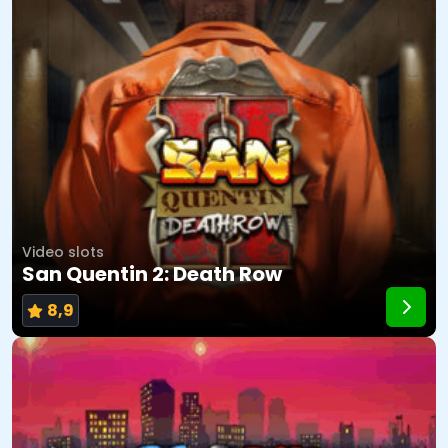
Video slots
San Quentin 2: Death Row
8,9