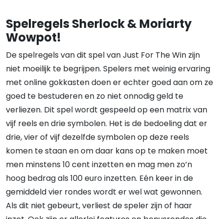
Spelregels Sherlock & Moriarty
Wowpot!
De spelregels van dit spel van Just For The Win zijn
niet moeilijk te begrijpen. Spelers met weinig ervaring
met online gokkasten doen er echter goed aan om ze
goed te bestuderen en zo niet onnodig geld te
verliezen. Dit spel wordt gespeeld op een matrix van
vijf reels en drie symbolen. Het is de bedoeling dat er
drie, vier of vijf dezelfde symbolen op deze reels
komen te staan en om daar kans op te maken moet
men minstens 10 cent inzetten en mag men zo’n
hoog bedrag als 100 euro inzetten. Eén keer in de
gemiddeld vier rondes wordt er wel wat gewonnen.
Als dit niet gebeurt, verliest de speler zijn of haar