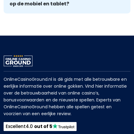
op de mobiel en tablet?
Ja, spelmaker en -provider Just For The Win
doet er alles aan om hun spellen altijd en
overal beschikbaar te maken. Zorg altijd wel
voor een goede connectie met de Wifi of 4G.
OnlineCasinoGround.nl is dé gids met alle betrouwbare en
eerlijke informatie over online gokken. Vind hier informatie
over de betrouwbaarheid van online casino’s,
bonusvoorwaarden en de nieuwste spellen. Experts van
OnlineCasinoGround hebben alle spellen getest en
voorzien van een eerlijke review.
Excellent
4.0
out of 5