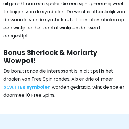
uitgereikt aan een speler die een vijf-op-een-rij weet
te krijgen van de symbolen. De winst is afhankelijk van
de waarde van de symbolen, het aantal symbolen op
een winlijn en het aantal winlijnen dat werd
aangestipt.
Bonus Sherlock & Moriarty
Wowpot!
De bonusronde die interessant is in dit spel is het
draaien van Free Spin rondes. Als er drie of meer
SCATTER symbolen
worden gedraaid, wint de speler
daarmee 10 Free Spins.