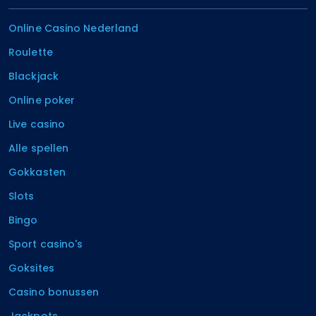
Online Casino Nederland
Roulette
Blackjack
Online poker
Live casino
Alle spellen
Gokkasten
Slots
Bingo
Sport casino's
Goksites
Casino bonussen