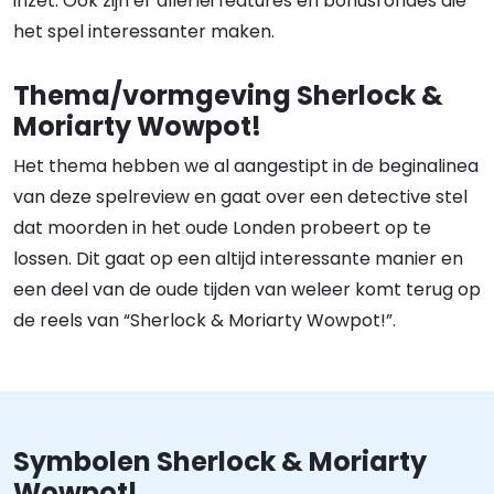
inzet. Ook zijn er allerlei features en bonusrondes die
het spel interessanter maken.
Thema/vormgeving Sherlock &
Moriarty Wowpot!
Het thema hebben we al aangestipt in de beginalinea
van deze spelreview en gaat over een detective stel
dat moorden in het oude Londen probeert op te
lossen. Dit gaat op een altijd interessante manier en
een deel van de oude tijden van weleer komt terug op
de reels van “Sherlock & Moriarty Wowpot!”.
Symbolen Sherlock & Moriarty
Wowpot!