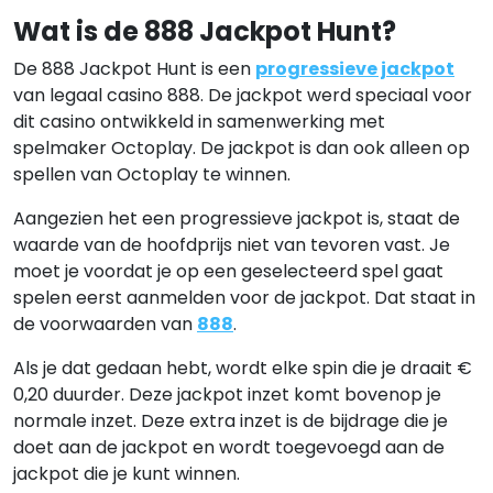
Wat is de 888 Jackpot Hunt?
Veelgestelde vragen
De 888 Jackpot Hunt is een
progressieve jackpot
van legaal casino 888. De jackpot werd speciaal voor
dit casino ontwikkeld in samenwerking met
spelmaker Octoplay. De jackpot is dan ook alleen op
spellen van Octoplay te winnen.
Aangezien het een progressieve jackpot is, staat de
waarde van de hoofdprijs niet van tevoren vast. Je
moet je voordat je op een geselecteerd spel gaat
spelen eerst aanmelden voor de jackpot. Dat staat in
de voorwaarden van
888
.
Als je dat gedaan hebt, wordt elke spin die je draait €
0,20 duurder. Deze jackpot inzet komt bovenop je
normale inzet. Deze extra inzet is de bijdrage die je
doet aan de jackpot en wordt toegevoegd aan de
jackpot die je kunt winnen.