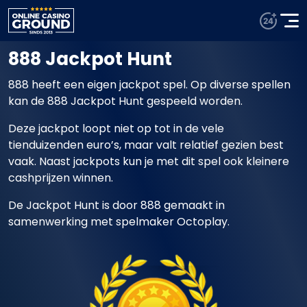
888 Jackpot Hunt
888 heeft een eigen jackpot spel. Op diverse spellen
kan de 888 Jackpot Hunt gespeeld worden.
Deze jackpot loopt niet op tot in de vele
tienduizenden euro’s, maar valt relatief gezien best
vaak. Naast jackpots kun je met dit spel ook kleinere
cashprijzen winnen.
De Jackpot Hunt is door 888 gemaakt in
samenwerking met spelmaker Octoplay.