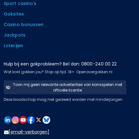
Sport casino's
Goksites
Casino bonussen
Jackpots
Loterijen
Hulp bij een gokprobleem? Bel dan: 0800-240 00 22
Wat kost gokken jou? Stop op tijd. 18+. Openovergokken.nl.
Toon mij geen relevante advertenties van kansspelen met
officiële licentie
Deze boodschap mag niet gedeeld worden met minderjarigen
[email-verborgen]