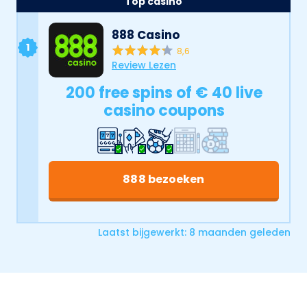
Top casino
888 Casino
1
8,6
Review Lezen
200 free spins of € 40 live
casino coupons
888 bezoeken
Laatst bijgewerkt: 8 maanden geleden