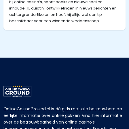
hij online casino’s, sportsbooks en nieuwe spellen
inhoudelijk, duidt hij ontwikkelingen in nieuwsberichten en
achtergrondartikelen en heeft hij altijd wel een tip
beschikbaar voor een winnende weddenschap.
OnlineCasinoGround.nl is dé gids met alle betrouwbare en
eerlijke informatie over online gokken. Vind hier informatie
over de betrouwbaarheid van online casino’s,
bonusvoorwaarden en de nieuwste spellen. Experts van