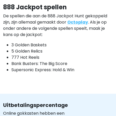
888 Jackpot spellen
De spellen die aan de 888 Jackpot Hunt gekoppeld
zijn, zijn allemaal gemaakt door
Octoplay
. Als je op
onder andere de volgende spellen speelt, maak je
kans op de jackpot:
3 Golden Baskets
5 Golden Relics
777 Hot Reels
Bank Busters: The Big Score
Supersonic Express: Hold & Win
Uitbetalingspercentage
Online gokkasten hebben een