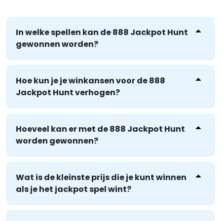
In welke spellen kan de 888 Jackpot Hunt
gewonnen worden?
De 888 Jackpot Hunt is gekoppeld aan 28
spellen van spelmaker Octoplay. Op de
Hoe kun je je winkansen voor de 888
Jackpot Hunt verhogen?
website van 888 is er een speciaal tabblad
gemaakt waar alle spellen bij elkaar
Dat kan niet. Iedereen heeft tijdens het
gebracht zijn.
spelen dezelfde kansen om het jackpot spel
Hoeveel kan er met de 888 Jackpot Hunt
worden gewonnen?
te winnen. Als je voor de jackpot speelt,
betaal je bij iedere spin € 0,20 meer om de
De 888 Jackpot Hunt is een progressieve
jackpot te kunnen winnen.
jackpot. Dit betekent dat de waarde van de
Wat is de kleinste prijs die je kunt winnen
als je het jackpot spel wint?
jackpot met elke inzet stijgt. De precieze
waarde van de jackpot staat dus niet vast.
De kleinste prijs die gewonnen wordt in het
Het is bekend dat de jackpot niet oploopt tot