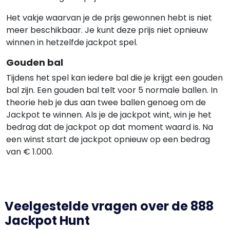
Het vakje waarvan je de prijs gewonnen hebt is niet
meer beschikbaar. Je kunt deze prijs niet opnieuw
winnen in hetzelfde jackpot spel.
Gouden bal
Tijdens het spel kan iedere bal die je krijgt een gouden
bal zijn. Een gouden bal telt voor 5 normale ballen. In
theorie heb je dus aan twee ballen genoeg om de
Jackpot te winnen. Als je de jackpot wint, win je het
bedrag dat de jackpot op dat moment waard is. Na
een winst start de jackpot opnieuw op een bedrag
van € 1.000.
Veelgestelde vragen over de 888
Jackpot Hunt