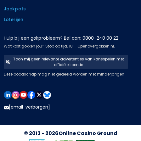
Jackpots
Loterijen
Hulp bij een gokprobleem? Bel dan: 0800-240 00 22
Wat kost gokken jou? Stop op tijd. 18+. Openovergokken.nl.
Toon mij geen relevante advertenties van kansspelen met
officiële licentie
Deze boodschap mag niet gedeeld worden met minderjarigen
[email-verborgen]
© 2013 - 2026
Online Casino Ground