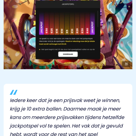
Iedere keer dat je een prijsvak weet je winnen,
krijg je 10 extra ballen. Daarmee maak je meer
kans om meerdere prijsvakken tijdens hetzelfde
jackpotspel vol te spelen. Het vak dat je gevuld
hebt, wordt voor de rest van het spel