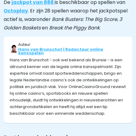
De
jackpot van 888
is beschikbaar op spellen van
Octoplay
. Er zijn 28 spellen waarop het jackpotspel
actief is, waaronder
Bank Busters: The Big Score
,
3
Golden Baskets
en
Break the Piggy Bank
.
Auteur:
Hans van Brunschot | Redacteur online
kansspelen
Hans van Brunschot - ook wel bekend als Brunsie - is een
allround kenner van de legale online kansspelmarkt. Zijn
expertise omvat naast sportweddenschappen, bingo en
legale Nederlandse casino’s ook de ontwikkelingen op
politiek en juridisch vlak. Voor OnlineCasinoGround reviewt
hij online casino’s, sportsbooks en nieuwe spellen
inhoudelijk, duidt hij ontwikkelingen in nieuwsberichten en
achtergrondartikelen en heeft hij altijd wel een tip
beschikbaar voor een winnende weddenschap.