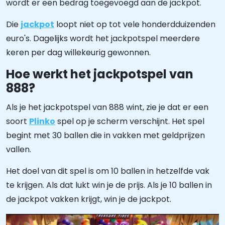
wordt er een bedrag toegevoegd aan de jackpot.
Die
jackpot
loopt niet op tot vele honderdduizenden
euro's. Dagelijks wordt het jackpotspel meerdere
keren per dag willekeurig gewonnen.
Hoe werkt het jackpotspel van
888?
Als je het jackpotspel van 888 wint, zie je dat er een
soort
Plinko
spel op je scherm verschijnt. Het spel
begint met 30 ballen die in vakken met geldprijzen
vallen.
Het doel van dit spel is om 10 ballen in hetzelfde vak
te krijgen. Als dat lukt win je de prijs.
Als je 10 ballen in
de jackpot vakken krijgt, win je de jackpot.