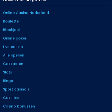
Online Casino Nederland
Roulette
Blackjack
Online poker
Live casino
Alle spellen
Gokkasten
Slots
Bingo
Sport casino's
Goksites
Casino bonussen