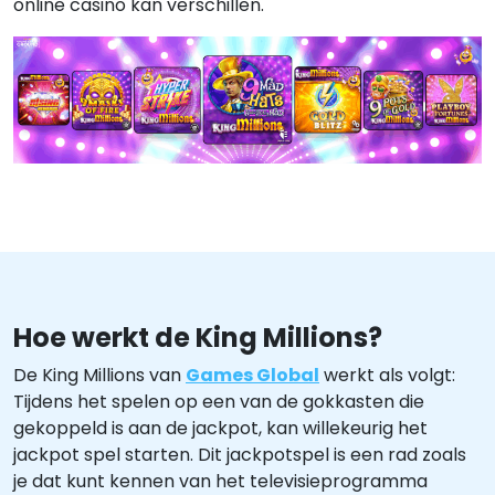
online casino kan verschillen.
Hoe werkt de King Millions?
De King Millions van
Games Global
werkt als volgt:
Tijdens het spelen op een van de gokkasten die
gekoppeld is aan de jackpot, kan willekeurig het
jackpot spel starten. Dit jackpotspel is een rad zoals
je dat kunt kennen van het televisieprogramma