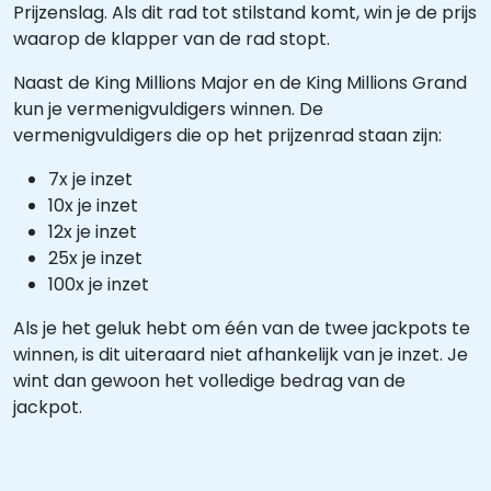
Prijzenslag. Als dit rad tot stilstand komt, win je de prijs
waarop de klapper van de rad stopt.
Naast de King Millions Major en de King Millions Grand
kun je vermenigvuldigers winnen. De
vermenigvuldigers die op het prijzenrad staan zijn:
7x je inzet
10x je inzet
12x je inzet
25x je inzet
100x je inzet
Als je het geluk hebt om één van de twee jackpots te
winnen, is dit uiteraard niet afhankelijk van je inzet. Je
wint dan gewoon het volledige bedrag van de
jackpot.