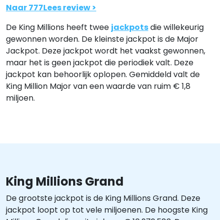
Naar 777
Lees review
>
De King Millions heeft twee
jackpots
die willekeurig
gewonnen worden. De kleinste jackpot is de Major
Jackpot. Deze jackpot wordt het vaakst gewonnen,
maar het is geen jackpot die periodiek valt. Deze
jackpot kan behoorlijk oplopen. Gemiddeld valt de
King Million Major van een waarde van ruim € 1,8
miljoen.
King Millions Grand
De grootste jackpot is de King Millions Grand. Deze
jackpot loopt op tot vele miljoenen. De hoogste King