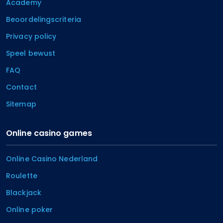
Academy
Beoordelingscriteria
Privacy policy
Speel bewust
FAQ
Contact
Sitemap
Online casino games
Online Casino Nederland
Roulette
Blackjack
Online poker