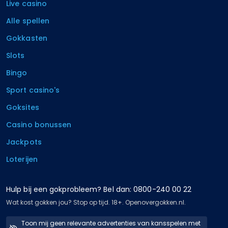
Live casino
Alle spellen
Gokkasten
Slots
Bingo
Sport casino's
Goksites
Casino bonussen
Jackpots
Loterijen
Hulp bij een gokprobleem? Bel dan: 0800-240 00 22
Wat kost gokken jou? Stop op tijd. 18+. Openovergokken.nl.
Toon mij geen relevante advertenties van kansspelen met