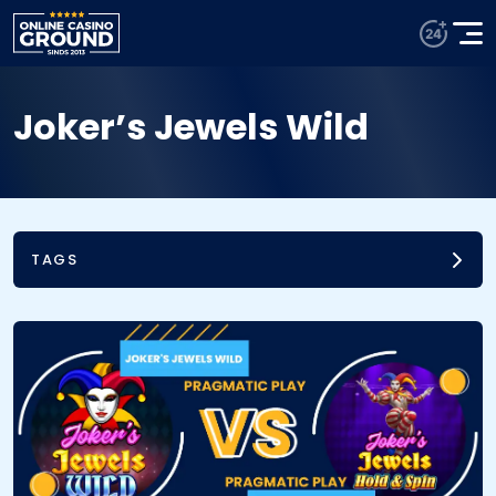
Joker’s Jewels Wild
TAGS