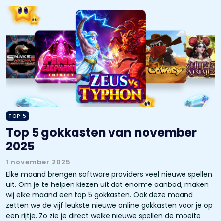
TOP 5
Top 5 gokkasten van november
2025
1 november 2025
Elke maand brengen software providers veel nieuwe spellen
uit. Om je te helpen kiezen uit dat enorme aanbod, maken
wij elke maand een top 5 gokkasten. Ook deze maand
zetten we de vijf leukste nieuwe online gokkasten voor je op
een rijtje. Zo zie je direct welke nieuwe spellen de moeite