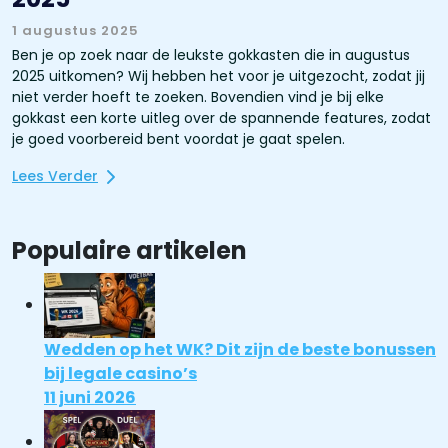
1 augustus 2025
Ben je op zoek naar de leukste gokkasten die in augustus
2025 uitkomen? Wij hebben het voor je uitgezocht, zodat jij
niet verder hoeft te zoeken. Bovendien vind je bij elke
gokkast een korte uitleg over de spannende features, zodat
je goed voorbereid bent voordat je gaat spelen.
Lees Verder
Populaire artikelen
Wedden op het WK? Dit zijn de beste bonussen
bij legale casino’s
11 juni 2026