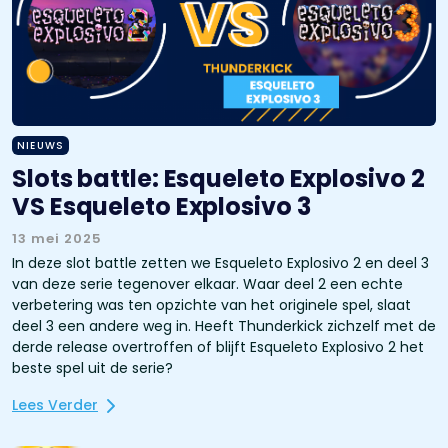
NIEUWS
Slots battle: Esqueleto Explosivo 2
VS Esqueleto Explosivo 3
13 mei 2025
In deze slot battle zetten we Esqueleto Explosivo 2 en deel 3
van deze serie tegenover elkaar. Waar deel 2 een echte
verbetering was ten opzichte van het originele spel, slaat
deel 3 een andere weg in. Heeft Thunderkick zichzelf met de
derde release overtroffen of blijft Esqueleto Explosivo 2 het
beste spel uit de serie?
Lees Verder