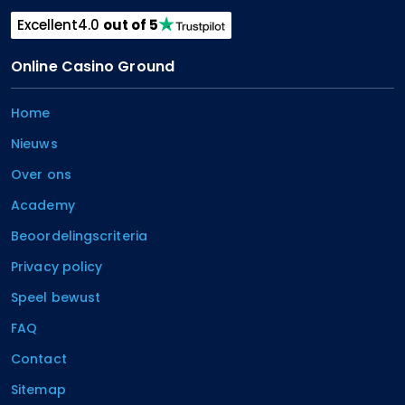
Excellent
4.0
out of 5
Online Casino Ground
Home
Nieuws
Over ons
Academy
Beoordelingscriteria
Privacy policy
Speel bewust
FAQ
Contact
Sitemap