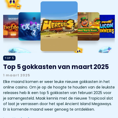
TOP 5
Top 5 gokkasten van maart 2025
1 maart 2025
Elke maand komen er weer leuke nieuwe gokkasten in het
online casino. Om je op de hoogte te houden van de leukste
releases heb ik een top 5 gokkasten van februari 2025 voor
je samengesteld. Maak kennis met de nieuwe Tropicool slot
of laat je verrassen door het spel Ancient Island Megaways.
Er is komende maand weer genoeg te ontdekken.