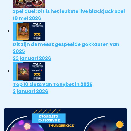
Spel duel: Dit is het leukste live blackjack spel
19 mei 2026
Dit zijn de meest gespeelde gokkasten van
2025
23 januari 2026
Top 10 slots van Tonybet in 2025
3 januari 2026