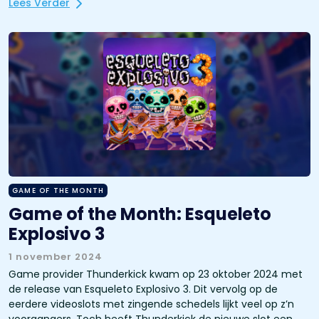
Lees Verder
GAME OF THE MONTH
Game of the Month: Esqueleto
Explosivo 3
1 november 2024
Game provider Thunderkick kwam op 23 oktober 2024 met
de release van Esqueleto Explosivo 3. Dit vervolg op de
eerdere videoslots met zingende schedels lijkt veel op z’n