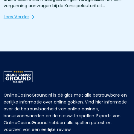
vergunning aanvragen bij de Kansspelautoriteit…
Lees Verder
OnlineCasinoGround.nl is dé gids met alle betrouwbare en
eerlijke informatie over online gokken. Vind hier informatie
over de betrouwbaarheid van online casino’s,
bonusvoorwaarden en de nieuwste spellen. Experts van
OnlineCasinoGround hebben alle spellen getest en
voorzien van een eerlijke review.