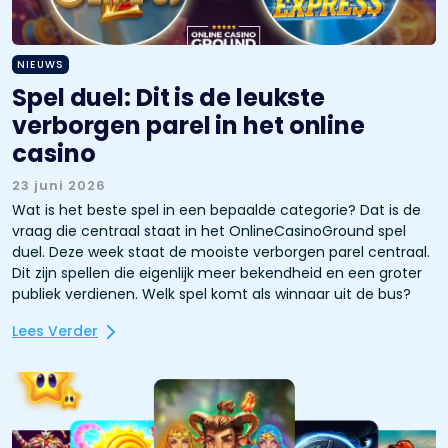
NIEUWS
Spel duel: Dit is de leukste
verborgen parel in het online
casino
23 juni 2026
Wat is het beste spel in een bepaalde categorie? Dat is de
vraag die centraal staat in het OnlineCasinoGround spel
duel. Deze week staat de mooiste verborgen parel centraal.
Dit zijn spellen die eigenlijk meer bekendheid en een groter
publiek verdienen. Welk spel komt als winnaar uit de bus?
Lees Verder