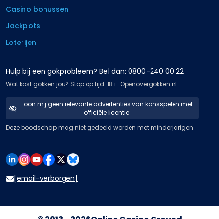
Casino bonussen
Jackpots
Loterijen
Hulp bij een gokprobleem? Bel dan: 0800-240 00 22
Wat kost gokken jou? Stop op tijd. 18+. Openovergokken.nl.
Toon mij geen relevante advertenties van kansspelen met
officiële licentie
Deze boodschap mag niet gedeeld worden met minderjarigen
[email-verborgen]