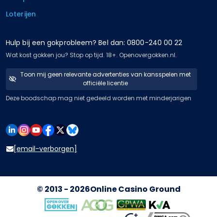
Loterijen
Hulp bij een gokprobleem? Bel dan: 0800-240 00 22
Wat kost gokken jou? Stop op tijd. 18+. Openovergokken.nl.
Toon mij geen relevante advertenties van kansspelen met
officiële licentie
Deze boodschap mag niet gedeeld worden met minderjarigen
[email-verborgen]
© 2013 - 2026
Online Casino Ground