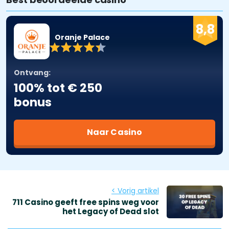
8,8
Oranje Palace
Ontvang:
100% tot € 250
bonus
Naar Casino
< Vorig artikel
711 Casino geeft free spins weg voor
het Legacy of Dead slot