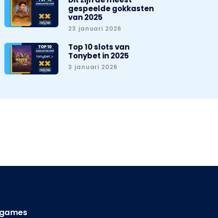
gespeelde gokkasten
van 2025
23 januari 2026
Top 10 slots van
Tonybet in 2025
3 januari 2026
o games