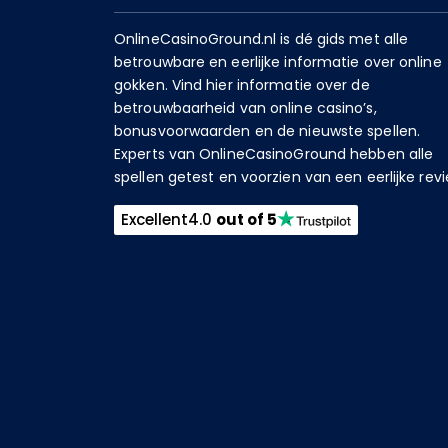
OnlineCasinoGround.nl is dé gids met alle
betrouwbare en eerlijke informatie over online
gokken. Vind hier informatie over de
betrouwbaarheid van online casino’s,
bonusvoorwaarden en de nieuwste spellen.
Experts van OnlineCasinoGround hebben alle
spellen getest en voorzien van een eerlijke revi
Excellent
4.0
out of 5