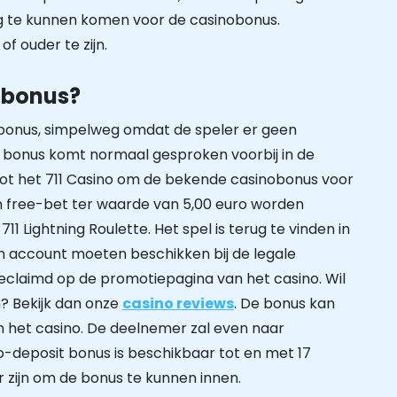
ng te kunnen komen voor de casinobonus.
f ouder te zijn.
t bonus?
obonus, simpelweg omdat de speler er geen
it bonus komt normaal gesproken voorbij in de
ot het 711 Casino om de bekende casinobonus voor
n free-bet ter waarde van 5,00 euro worden
1 Lightning Roulette. Het spel is terug te vinden in
een account moeten beschikken bij de legale
claimd op de promotiepagina van het casino. Wil
? Bekijk dan onze
casino reviews
. De bonus kan
 het casino. De deelnemer zal even naar
-deposit bonus is beschikbaar tot en met 17
r zijn om de bonus te kunnen innen.