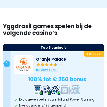
Yggdrasil games spelen bij de
volgende casino’s
Top 5 casino’s
TIP 2026!
Oranje Palace
1
8,8
Review Lezen
100% tot € 250 bonus
Exclusieve spellen van Holland Power Gaming
Live casino is 24/7 geopend