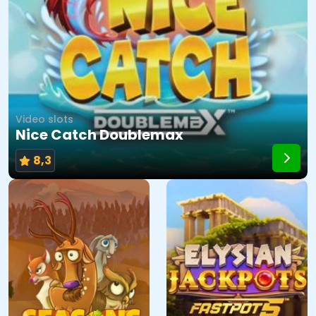
Video slots
Nice Catch Doublemax
8,3