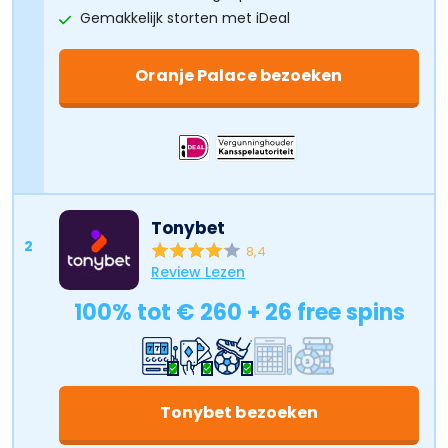
Gemakkelijk storten met iDeal
Oranje Palace bezoeken
Tonybet
2
8,4
Review Lezen
100% tot € 260 + 26 free spins
Tonybet bezoeken