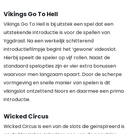
Vikings Go To Hell
Vikings Go To Hell is bij uitstek een spel dat een
uitstekende introductie is voor de spellen van
Yggdrasil. Na een werkelijk schitterend
introductiefilmpje begint het ‘gewone’ videoslot.
Hierbij speelt de speler op vijf rollen. Naast de
standaard spelopties zijn er vier extra bonussen
waarvoor men langzaam spaart. Door de scherpe
vormgeving en snelle manier van spelen is dit
vikingslot ontzettend Noors en daarmee een prima
introductie.
Wicked Circus
Wicked Circus is een van de slots die geïnspireerd is