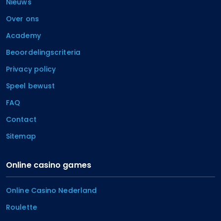
Nieuws
Over ons
Academy
Beoordelingscriteria
Privacy policy
Speel bewust
FAQ
Contact
Sitemap
Online casino games
Online Casino Nederland
Roulette