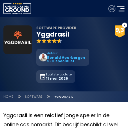
SOFTWARE PROVIDER
9,3
Yggdrasil
Auteur:
Ronald Voorbergen
SEO specialist
Laatste update:
11 mei 2026
HOME
SOFTWARE
YGGDRASIL
Yggdrasil is een relatief jonge speler in de
online casinomarkt. Dit bedrijf beschikt al wel