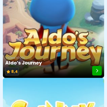
Video slots
Aldo’s Journey
8,4