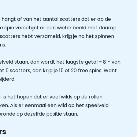
l hangt af van het aantal scatters dat er op de
e spin verschijnt er een wiel in beeld met daarop
drie scatters hebt verzameld, krijg je na het spinnen
ns.
eelveld staan, dan wordt het laagste getal – 8 – van
 5 scatters, dan krijg je 15 of 20 free spins. Want
ijderd.
is het hopen dat er veel wilds op de rollen
kken. Als er eenmaal een wild op het speelveld
usronde op dezelfde positie staan.
rs