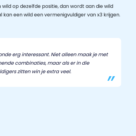
wild op dezelfde positie, dan wordt aan die wild
kan een wild een vermenigvuldiger van x3 krijgen.
de erg interessant. Niet alleen maak je met
nende combinaties, maar als er in die
gers zitten win je extra veel.