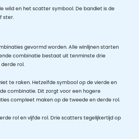
e wild en het scatter symbool. De bandiet is de
f ster.
mbinaties gevormd worden. Alle winlijnen starten
nende combinatie bestaat uit tenminste drie
derde rol.
iet te raken. Hetzelfde symbool op de vierde en
nde combinatie. Dit zorgt voor een hogere
aties compleet maken op de tweede en derde rol.
e rol en vijfde rol. Drie scatters tegelijkertijd op