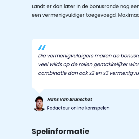
Landt er dan later in de bonusronde nog een 
een vermenigvuldiger toegevoegd. Maximaal 
Die vermenigvuldigers maken de bonusron
veel wilds op de rollen gemakkelijker win
combinatie dan ook x2 en x3 vermenigvuldi
Hans van Brunschot
Redacteur online kansspelen
Spelinformatie