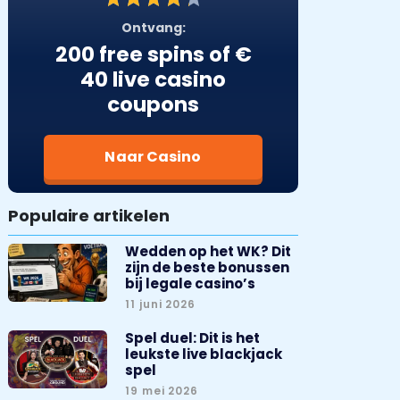
Ontvang:
200 free spins of €
40 live casino
coupons
Naar Casino
Populaire artikelen
Wedden op het WK? Dit
zijn de beste bonussen
bij legale casino’s
11 juni 2026
Spel duel: Dit is het
leukste live blackjack
spel
19 mei 2026