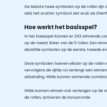
De laatste twee symbolen op de rollen zijn d
wild, het scatter symbool ziet eruit als Sherif
Hoe werkt het basisspel?
In het basisspel kunnen er 243 winnende co
op de meest linker van de 5 rollen. Een win
dezelfde symbolen op de eerste, tweede en 
Deze symbolen hoeven elkaar op de rollen n
vervolgens de vijfde rol verlengt een winne
uitbetaling. Wilds kunnen winnende combin
Wilds kunnen winnen ook verlengen op de vierd
de rollen, activeren de bonusronde.