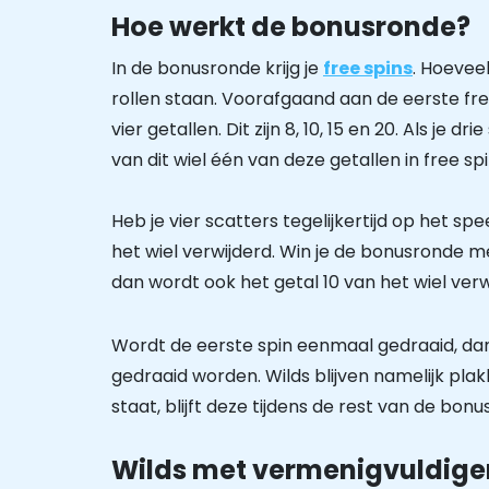
Hoe werkt de bonusronde?
In de bonusronde krijg je
free spins
. Hoevee
rollen staan. Voorafgaand aan de eerste fre
vier getallen. Dit zijn 8, 10, 15 en 20. Als je 
van dit wiel één van deze getallen in free spi
Heb je vier scatters tegelijkertijd op het sp
het wiel verwijderd. Win je de bonusronde met
dan wordt ook het getal 10 van het wiel verw
Wordt de eerste spin eenmaal gedraaid, dan 
gedraaid worden. Wilds blijven namelijk pla
staat, blijft deze tijdens de rest van de bon
Wilds met vermenigvuldige