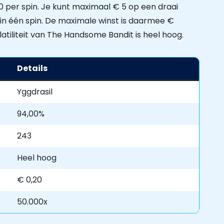
 per spin. Je kunt maximaal € 5 op een draai
n in één spin. De maximale winst is daarmee €
latiliteit van The Handsome Bandit is heel hoog.
Details
Yggdrasil
94,00%
243
Heel hoog
€ 0,20
50.000x