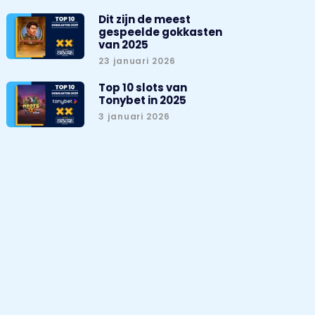
Dit zijn de meest
gespeelde gokkasten
van 2025
23 januari 2026
Top 10 slots van
Tonybet in 2025
3 januari 2026