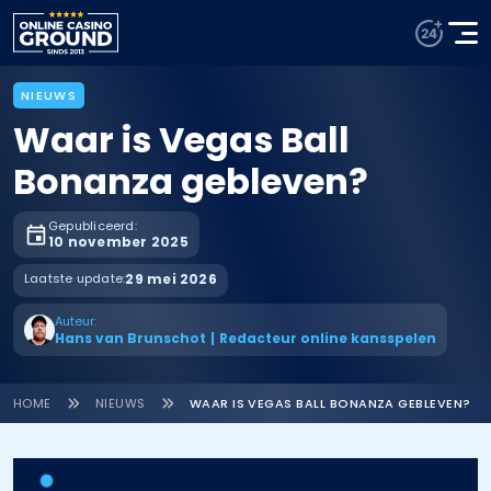
NIEUWS
Waar is Vegas Ball
Bonanza gebleven?
Gepubliceerd:
10 november 2025
Laatste update:
29 mei 2026
Auteur:
Hans van Brunschot
|
Redacteur online kansspelen
HOME
NIEUWS
WAAR IS VEGAS BALL BONANZA GEBLEVEN?