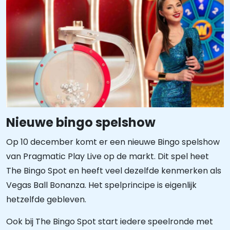
Nieuwe bingo spelshow
Op 10 december komt er een nieuwe Bingo spelshow
van Pragmatic Play Live op de markt. Dit spel heet
The Bingo Spot en heeft veel dezelfde kenmerken als
Vegas Ball Bonanza. Het spelprincipe is eigenlijk
hetzelfde gebleven.
Ook bij The Bingo Spot start iedere speelronde met