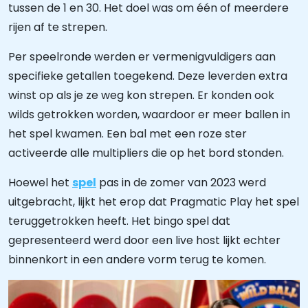
tussen de 1 en 30. Het doel was om één of meerdere
rijen af te strepen.
Per speelronde werden er vermenigvuldigers aan
specifieke getallen toegekend. Deze leverden extra
winst op als je ze weg kon strepen. Er konden ook
wilds getrokken worden, waardoor er meer ballen in
het spel kwamen. Een bal met een roze ster
activeerde alle multipliers die op het bord stonden.
Hoewel het
spel
pas in de zomer van 2023 werd
uitgebracht, lijkt het erop dat Pragmatic Play het spel
teruggetrokken heeft. Het bingo spel dat
gepresenteerd werd door een live host lijkt echter
binnenkort in een andere vorm terug te komen.