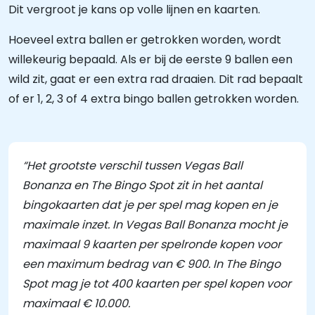
Dit vergroot je kans op volle lijnen en kaarten.
Hoeveel extra ballen er getrokken worden, wordt
willekeurig bepaald. Als er bij de eerste 9 ballen een
wild zit, gaat er een extra rad draaien. Dit rad bepaalt
of er 1, 2, 3 of 4 extra bingo ballen getrokken worden.
“Het grootste verschil tussen Vegas Ball
Bonanza en The Bingo Spot zit in het aantal
bingokaarten dat je per spel mag kopen en je
maximale inzet. In Vegas Ball Bonanza mocht je
maximaal 9 kaarten per spelronde kopen voor
een maximum bedrag van € 900. In The Bingo
Spot mag je tot 400 kaarten per spel kopen voor
maximaal € 10.000.