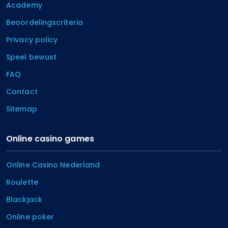
Academy
Beoordelingscriteria
Privacy policy
Speel bewust
FAQ
Contact
Sitemap
Online casino games
Online Casino Nederland
Roulette
Blackjack
Online poker