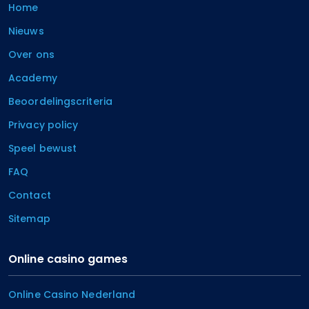
Home
Nieuws
Over ons
Academy
Beoordelingscriteria
Privacy policy
Speel bewust
FAQ
Contact
Sitemap
Online casino games
Online Casino Nederland