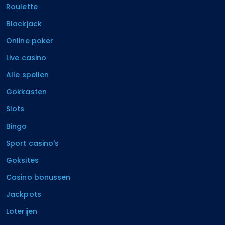
Roulette
Blackjack
Online poker
Live casino
Alle spellen
Gokkasten
Slots
Bingo
Sport casino's
Goksites
Casino bonussen
Jackpots
Loterijen