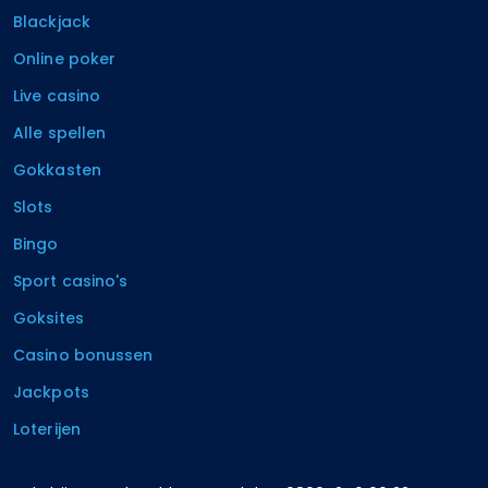
Blackjack
Online poker
Live casino
Alle spellen
Gokkasten
Slots
Bingo
Sport casino's
Goksites
Casino bonussen
Jackpots
Loterijen