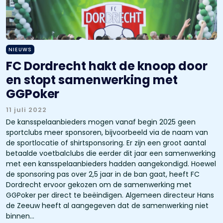
NIEUWS
FC Dordrecht hakt de knoop door
en stopt samenwerking met
GGPoker
11 juli 2022
De kansspelaanbieders mogen vanaf begin 2025 geen
sportclubs meer sponsoren, bijvoorbeeld via de naam van
de sportlocatie of shirtsponsoring. Er zijn een groot aantal
betaalde voetbalclubs die eerder dit jaar een samenwerking
met een kansspelaanbieders hadden aangekondigd. Hoewel
de sponsoring pas over 2,5 jaar in de ban gaat, heeft FC
Dordrecht ervoor gekozen om de samenwerking met
GGPoker per direct te beëindigen. Algemeen directeur Hans
de Zeeuw heeft al aangegeven dat de samenwerking niet
binnen…