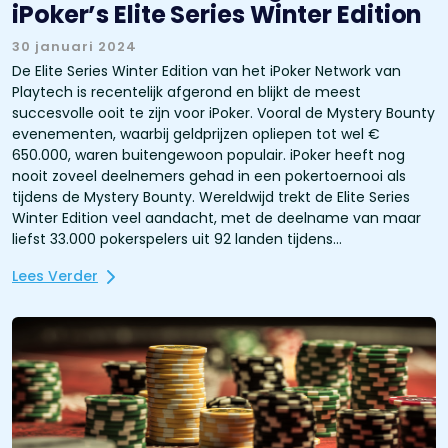
iPoker’s Elite Series Winter Edition
30 januari 2024
De Elite Series Winter Edition van het iPoker Network van
Playtech is recentelijk afgerond en blijkt de meest
succesvolle ooit te zijn voor iPoker. Vooral de Mystery Bounty
evenementen, waarbij geldprijzen opliepen tot wel €
650.000, waren buitengewoon populair. iPoker heeft nog
nooit zoveel deelnemers gehad in een pokertoernooi als
tijdens de Mystery Bounty. Wereldwijd trekt de Elite Series
Winter Edition veel aandacht, met de deelname van maar
liefst 33.000 pokerspelers uit 92 landen tijdens…
Lees Verder