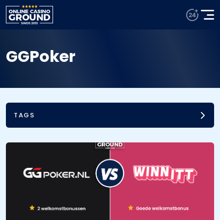
GGPoker
TAGS