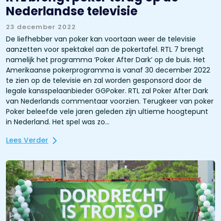
Nederlandse televisie
23 december 2022
De liefhebber van poker kan voortaan weer de televisie
aanzetten voor spektakel aan de pokertafel. RTL 7 brengt
namelijk het programma ‘Poker After Dark’ op de buis. Het
Amerikaanse pokerprogramma is vanaf 30 december 2022
te zien op de televisie en zal worden gesponsord door de
legale kansspelaanbieder GGPoker. RTL zal Poker After Dark
van Nederlands commentaar voorzien. Terugkeer van poker
Poker beleefde vele jaren geleden zijn ultieme hoogtepunt
in Nederland. Het spel was zo…
Lees Verder