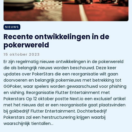
NIEUWS
Recente ontwikkelingen in de
pokerwereld
15 oktober 2023
Er zijn regelmatig nieuwe ontwikkelingen in de pokerwereld
die als belangrijk nieuws worden beschouwd. Deze keer
updates over PokerStars die een reorganisatie wilt gaan
doorvoeren en belangrijk pokernieuws met betrekking tot
GGPoker, waar spelers worden gewaarschuwd voor phishing
en vishing. Reorganisatie Flutter Entertainment met
Pokerstars Op 12 oktober postte Next.io een exclusief artikel
met het nieuws dat er een reorganisatie gaat plaatsvinden
bij gokbedrijf Flutter Entertainment. Dochterbedrijf
Pokerstars zal een herstructurering krijgen waarbij
waarschijnlijk tientallen…