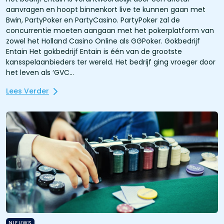
aanvragen en hoopt binnenkort live te kunnen gaan met
Bwin, PartyPoker en PartyCasino. PartyPoker zal de
concurrentie moeten aangaan met het pokerplatform van
zowel het Holland Casino Online als GGPoker. Gokbedrijf
Entain Het gokbedrijf Entain is één van de grootste
kansspelaanbieders ter wereld. Het bedrijf ging vroeger door
het leven als ‘GVC…
Lees Verder
NIEUWS