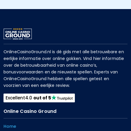
OnlineCasinoGround.nl is dé gids met alle betrouwbare en
eerlijke informatie over online gokken. Vind hier informatie
over de betrouwbaarheid van online casino’s,
bonusvoorwaarden en de nieuwste spellen. Experts van
OnlineCasinoGround hebben alle spellen getest en
voorzien van een eerlijke review.
Excellent
4.0
out of 5
Online Casino Ground
Home