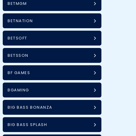
BETMGM
BETNATION
BETSOFT
BETSSON
BF GAMES
BGAMING
BIG BASS BONANZA
BIG BASS SPLASH