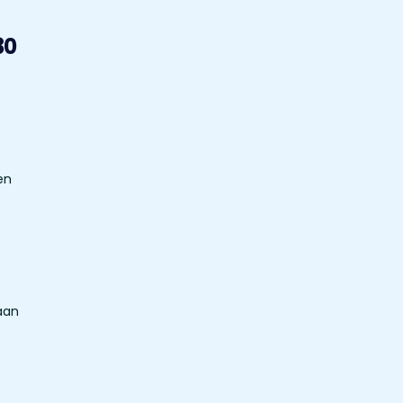
30
en
aan