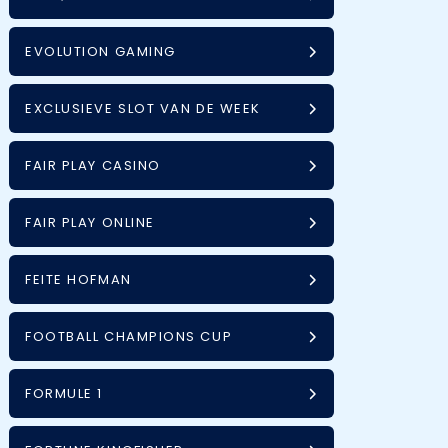
EVOLUTION GAMING
EXCLUSIEVE SLOT VAN DE WEEK
FAIR PLAY CASINO
FAIR PLAY ONLINE
FEITE HOFMAN
FOOTBALL CHAMPIONS CUP
FORMULE 1