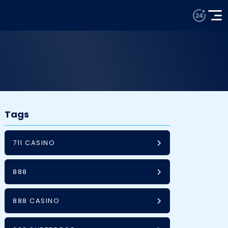
Tags
711 CASINO
888
888 CASINO