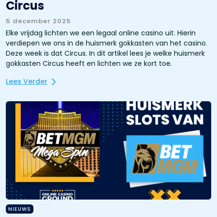
Circus
5 december 2025
Elke vrijdag lichten we een legaal online casino uit. Hierin
verdiepen we ons in de huismerk gokkasten van het casino.
Deze week is dat Circus. In dit artikel lees je welke huismerk
gokkasten Circus heeft en lichten we ze kort toe.
Lees Verder
NIEUWS