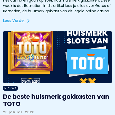
het casino en gaan op zoek naar huismerk gokkasten. Deze
week is dat Betnation. In dit artikel lees je alles over Gates of
Betnation, de huismerk gokkast van dit legale online casino.
Lees Verder
NIEUWS
De beste huismerk gokkasten van
TOTO
23 januari 2026