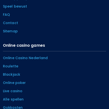
Speel bewust
FAQ
Contact
Sitemap
Online casino games
Online Casino Nederland
Roulette
Blackjack
Online poker
Live casino
Alle spellen
Gokkasten