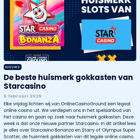
NIEUWS
De beste huismerk gokkasten van
Starcasino
6 februari 2026
Elke vrijdag lichten wij van OnlineCasinoGround een legaal
online casino uit. We verdiepen ons in het spelaanbod van
het casino en gaan op zoek naar huismerk gokkasten. Deze
week is dat onze nieuwe partner Starcasino. In dit artikel lees
je alles over Starcasino Bonanza en Starry of Olympus Super
Scatter, de huismerk gokkasten van dit legale online casino.