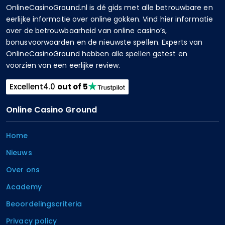
OnlineCasinoGround.nl is dé gids met alle betrouwbare en
eerlijke informatie over online gokken. Vind hier informatie
over de betrouwbaarheid van online casino’s,
bonusvoorwaarden en de nieuwste spellen. Experts van
OnlineCasinoGround hebben alle spellen getest en
voorzien van een eerlijke review.
Excellent
4.0
out of 5
Online Casino Ground
Home
Nieuws
Over ons
Academy
Beoordelingscriteria
Privacy policy