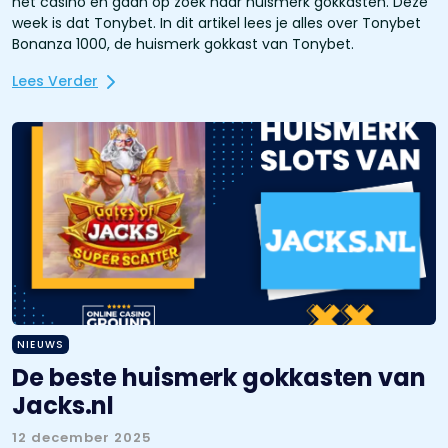
het casino en gaan op zoek naar huismerk gokkasten. Deze
week is dat Tonybet. In dit artikel lees je alles over Tonybet
Bonanza 1000, de huismerk gokkast van Tonybet.
Lees Verder
NIEUWS
De beste huismerk gokkasten van
Jacks.nl
12 december 2025