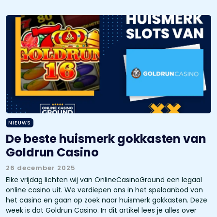
NIEUWS
De beste huismerk gokkasten van
Goldrun Casino
26 december 2025
Elke vrijdag lichten wij van OnlineCasinoGround een legaal
online casino uit. We verdiepen ons in het spelaanbod van
het casino en gaan op zoek naar huismerk gokkasten. Deze
week is dat Goldrun Casino. In dit artikel lees je alles over