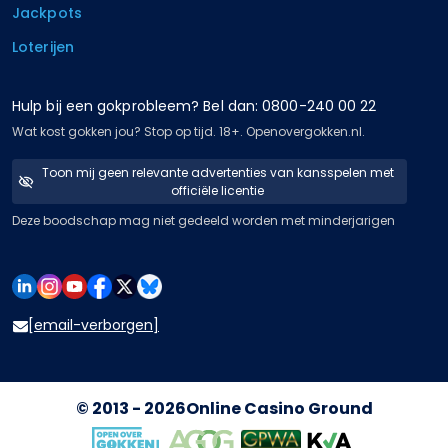
Jackpots
Loterijen
Hulp bij een gokprobleem? Bel dan: 0800-240 00 22
Wat kost gokken jou? Stop op tijd. 18+. Openovergokken.nl.
Toon mij geen relevante advertenties van kansspelen met
officiële licentie
Deze boodschap mag niet gedeeld worden met minderjarigen
[email-verborgen]
© 2013 - 2026
Online Casino Ground