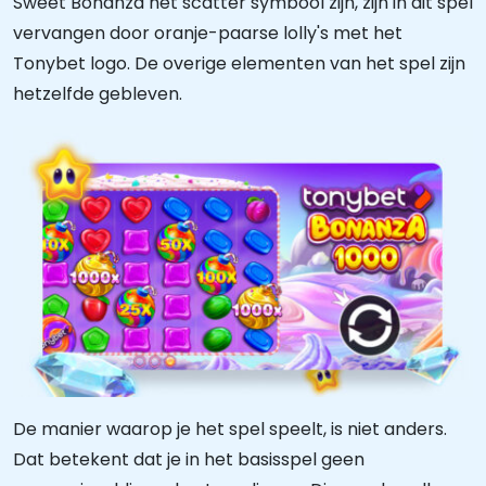
Sweet Bonanza het scatter symbool zijn, zijn in dit spel
vervangen door oranje-paarse lolly's met het
Tonybet logo. De overige elementen van het spel zijn
hetzelfde gebleven.
De manier waarop je het spel speelt, is niet anders.
Dat betekent dat je in het basisspel geen