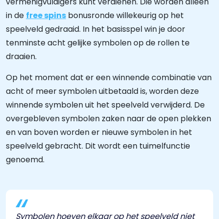
vermenigvuldigers kunt verdienen. Die worden alleen
in de
free spins
bonusronde willekeurig op het
speelveld gedraaid. In het basisspel win je door
tenminste acht gelijke symbolen op de rollen te
draaien.
Op het moment dat er een winnende combinatie van
acht of meer symbolen uitbetaald is, worden deze
winnende symbolen uit het speelveld verwijderd. De
overgebleven symbolen zaken naar de open plekken
en van boven worden er nieuwe symbolen in het
speelveld gebracht. Dit wordt een tuimelfunctie
genoemd.
Symbolen hoeven elkaar op het speelveld niet