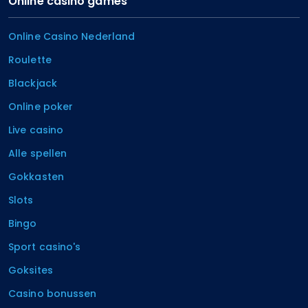
Online casino games
Online Casino Nederland
Roulette
Blackjack
Online poker
Live casino
Alle spellen
Gokkasten
Slots
Bingo
Sport casino's
Goksites
Casino bonussen