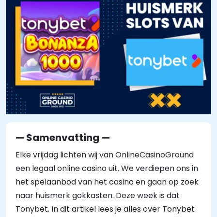
— Samenvatting —
Elke vrijdag lichten wij van OnlineCasinoGround
een legaal online casino uit. We verdiepen ons in
het spelaanbod van het casino en gaan op zoek
naar huismerk gokkasten. Deze week is dat
Tonybet. In dit artikel lees je alles over Tonybet