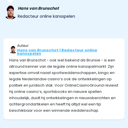
Hans van Brunschot
Redacteur online kansspelen
Auteur:
Hans van Brunschot | Redacteur online
kansspelen
Hans van Brunschot - ook wel bekend als Brunsie - is een
allround kenner van de legale online kansspelmarkt. Zijn
expertise omvat naast sportweddenschappen, bingo en
legale Nederlandse casino’s ook de ontwikkelingen op
politiek en juridisch vlak. Voor OnlineCasinoGround reviewt
hij online casino’s, sportsbooks en nieuwe spellen
inhoudelijk, duidt hij ontwikkelingen in nieuwsberichten en
achtergrondartikelen en heeft hij altijd wel een tip
beschikbaar voor een winnende weddenschap.