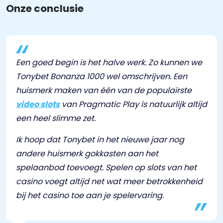
Onze conclusie
Een goed begin is het halve werk. Zo kunnen we
Tonybet Bonanza 1000 wel omschrijven. Een
huismerk maken van één van de populairste
video slots
van Pragmatic Play is natuurlijk altijd
een heel slimme zet.
Ik hoop dat Tonybet in het nieuwe jaar nog
andere huismerk gokkasten aan het
spelaanbod toevoegt. Spelen op slots van het
casino voegt altijd net wat meer betrokkenheid
bij het casino toe aan je spelervaring.