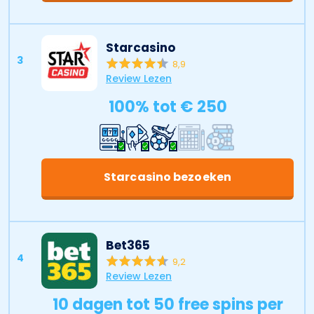
Starcasino
3
8,9
Review Lezen
100% tot € 250
Starcasino bezoeken
Bet365
4
9,2
Review Lezen
10 dagen tot 50 free spins per