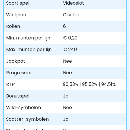
Soort spel
Videoslot
Winlijnen
Cluster
Rollen
6
Min. munten per lijn
€ 0,20
Max. munten per lijn
€ 240
Jackpot
Nee
Progressief
Nee
RTP
96,53% | 95,52% | 94,51%
Bonusspel
Ja
Wild-symbolen
Nee
Scatter-symbolen
Ja