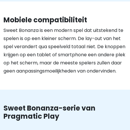
Mobiele compatibiliteit
Sweet Bonanza is een modern spel dat uitstekend te
spelen is op een kleiner scherm. De lay-out van het
spel verandert qua speelveld totaal niet. De knoppen
krijgen op een tablet of smartphone een andere plek
op het scherm, maar de meeste spelers zullen daar
geen aanpassingsmoeilijkheden van ondervinden.
Sweet Bonanza-serie van
Pragmatic Play