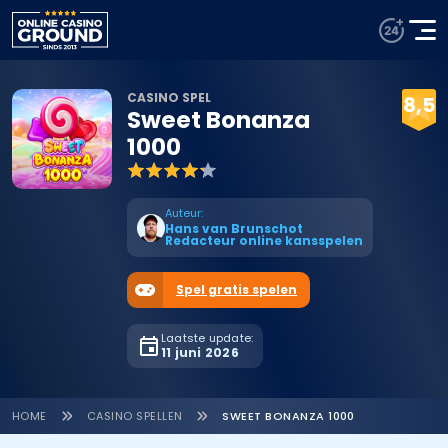
CASINO SPEL
8,5
Sweet Bonanza
ORANJE PALACE
1000
Bezoek Oranje
100% tot € 250
Palace
bonus
Auteur:
Hans van Brunschot
Redacteur online kansspelen
Spel gratis spelen
Laatste update:
11 juni 2026
HOME
CASINO SPELLEN
SWEET BONANZA 1000