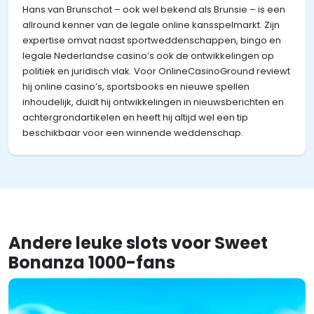
Hans van Brunschot – ook wel bekend als Brunsie – is een
allround kenner van de legale online kansspelmarkt. Zijn
expertise omvat naast sportweddenschappen, bingo en
legale Nederlandse casino’s ook de ontwikkelingen op
politiek en juridisch vlak. Voor OnlineCasinoGround reviewt
hij online casino’s, sportsbooks en nieuwe spellen
inhoudelijk, duidt hij ontwikkelingen in nieuwsberichten en
achtergrondartikelen en heeft hij altijd wel een tip
beschikbaar voor een winnende weddenschap.
Andere leuke slots voor Sweet
Bonanza 1000-fans