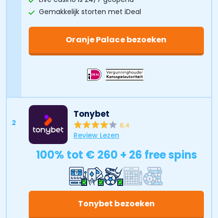
Gemakkelijk storten met iDeal
Oranje Palace bezoeken
Tonybet
2
8,4
Review Lezen
100% tot € 260 + 26 free spins
Tonybet bezoeken