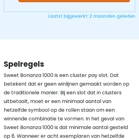
Laatst bijgewerkt: 2 maanden geleden
Spelregels
Sweet Bonanza 1000 is een cluster pay slot. Dat
betekent dat er geen winlijnen gemaakt worden op
de traditionele manier. Bij een slot dat in clusters
uitbetaalt, moet er een minimaal aantal van
hetzelfde symbool op de rollen staan om een
winnende combinatie te vormen. In het geval van
Sweet Bonanza 1000 is dat minimale aantal gesteld
op 8. Wanneer er acht exemplaren van hetzelfde