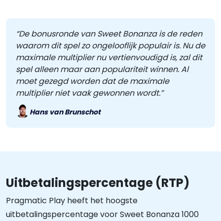
“De bonusronde van Sweet Bonanza is de reden
waarom dit spel zo ongelooflijk populair is. Nu de
maximale multiplier nu vertienvoudigd is, zal dit
spel alleen maar aan populariteit winnen. Al
moet gezegd worden dat de maximale
multiplier niet vaak gewonnen wordt.”
Hans van Brunschot
Uitbetalingspercentage (RTP)
Pragmatic Play heeft het hoogste
uitbetalingspercentage voor Sweet Bonanza 1000