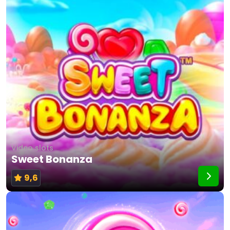
Video slots
Sweet Bonanza
9,6