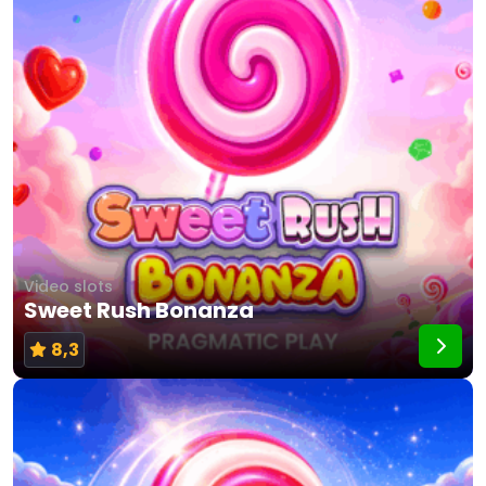
Video slots
Sweet Rush Bonanza
8,3