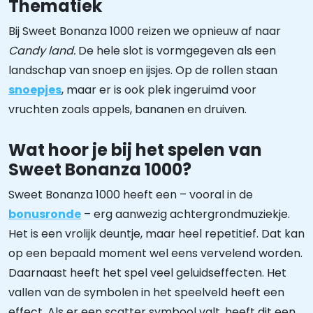
Thematiek
Bij Sweet Bonanza 1000 reizen we opnieuw af naar
Candy land.
De hele slot is vormgegeven als een
landschap van snoep en ijsjes. Op de rollen staan
snoepjes
, maar er is ook plek ingeruimd voor
vruchten zoals appels, bananen en druiven.
Wat hoor je bij het spelen van
Sweet Bonanza 1000?
Sweet Bonanza 1000 heeft een – vooral in de
bonusronde
– erg aanwezig achtergrondmuziekje.
Het is een vrolijk deuntje, maar heel repetitief. Dat kan
op een bepaald moment wel eens vervelend worden.
Daarnaast heeft het spel veel geluidseffecten. Het
vallen van de symbolen in het speelveld heeft een
effect. Als er een scatter symbool valt, heeft dit een