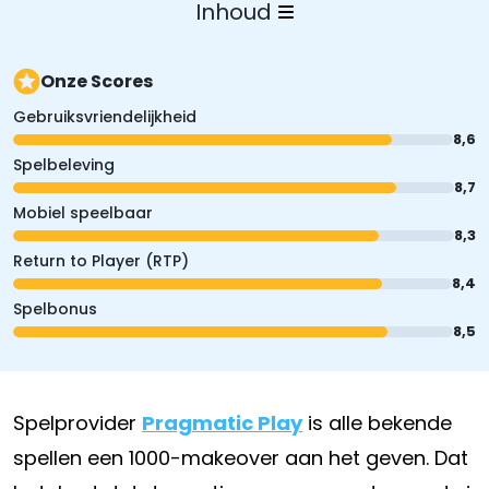
Inhoud
Specificaties
Onze Scores
Spelen met geld
Gebruiksvriendelijkheid
8,6
Spelregels
Spelbeleving
8,7
De Sweet Bonanza-familie
Mobiel speelbaar
8,3
Conclusie
Return to Player (RTP)
8,4
Veelgestelde vragen
Spelbonus
8,5
Spelprovider
Pragmatic Play
is alle bekende
spellen een 1000-makeover aan het geven. Dat