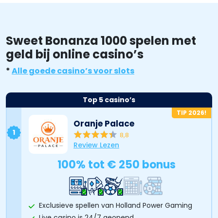
Start gratis spel
Sweet Bonanza 1000 spelen met
geld bij online casino’s
*
Alle goede casino’s voor slots
Top 5 casino’s
TIP 2026!
Oranje Palace
1
8,8
Review Lezen
100% tot € 250 bonus
Exclusieve spellen van Holland Power Gaming
Live casino is 24/7 geopend