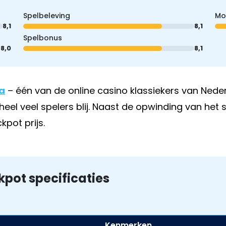
Spelbeleving
Mo
8,1
8,1
Spelbonus
8,0
8,1
a
– één van de online casino klassiekers van Nede
heel veel spelers blij. Naast de opwinding van het
kpot prijs.
pot specificaties
Kenmerken