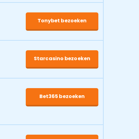
Tonybet bezoeken
Starcasino bezoeken
Bet365 bezoeken