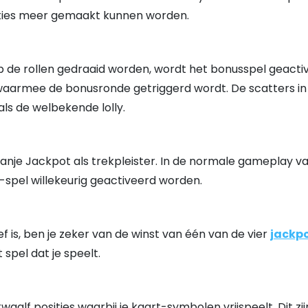
ties meer gemaakt kunnen worden.
op de rollen gedraaid worden, wordt het bonusspel geactive
s waarmee de bonusronde getriggerd wordt. De scatters i
als de welbekende lolly.
ranje Jackpot als trekpleister. In de normale gameplay va
ot-spel willekeurig geactiveerd worden.
 is, ben je zeker van de winst van één van de vier
jackp
spel dat je speelt.
waalf posities waarbij je kaart-symbolen vrijspeelt. Dit 