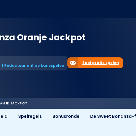
nza Oranje Jackpot
ORANJE PALACE
Bezoek Oranje P
100% tot € 250 bonus
Spel gratis spelen
t
|
Redacteur online kansspelen
ANJE JACKPOT
geld
Spelregels
Bonusronde
De Sweet Bonanza-f