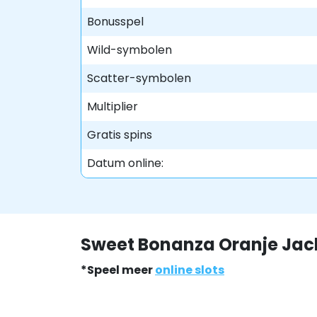
Bonusspel
Wild-symbolen
Scatter-symbolen
Multiplier
Gratis spins
Datum online:
Sweet Bonanza Oranje Jac
*Speel meer
online slots