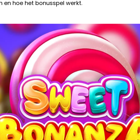
en en hoe het bonusspel werkt.