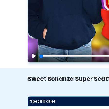
Play
Sweet Bonanza Super Scatt
Specificaties