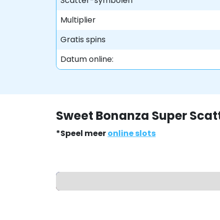
Scatter-symbolen
Multiplier
Gratis spins
Datum online:
Sweet Bonanza Super Scatt
*Speel meer
online slots