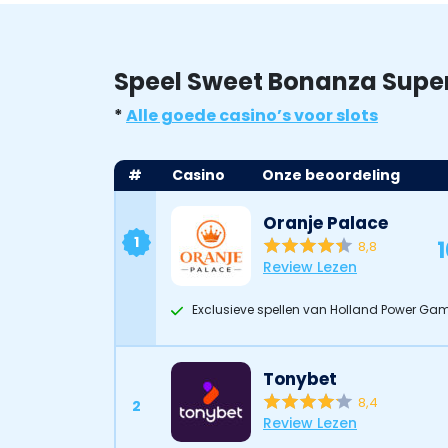
Speel Sweet Bonanza Super 
*
Alle goede casino’s voor slots
#
Casino
Onze beoordeling
Oranje Palace
1
8,8
Review Lezen
Exclusieve spellen van Holland Power Ga
Tonybet
8,4
2
Review Lezen