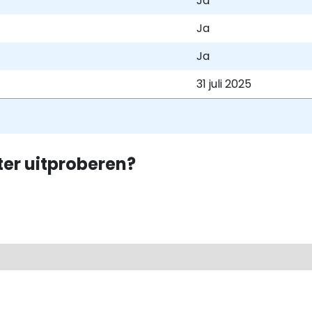
Ja
Ja
Ja
31 juli 2025
er uitproberen?
Speel bij Oranje Palace en
krijg:
100% tot € 250
bonus
Speel met bonus
of