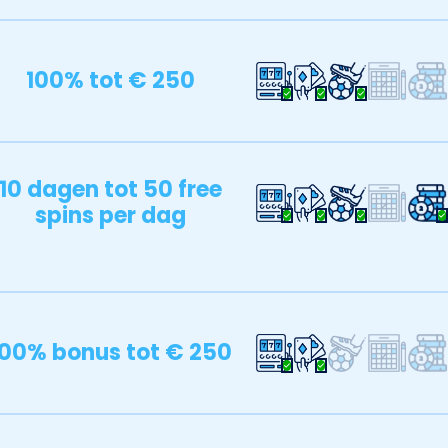
100% tot € 250
10 dagen tot 50 free
spins per dag
100% bonus tot € 250