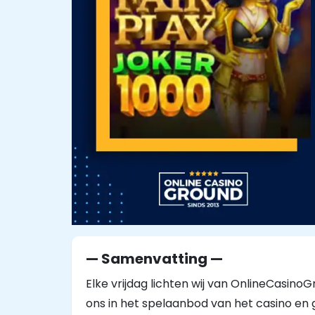
— Samenvatting —
Elke vrijdag lichten wij van OnlineCasino
ons in het spelaanbod van het casino en