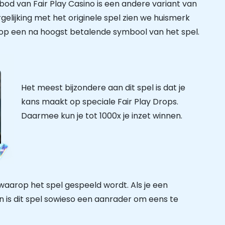
od van Fair Play Casino is een andere variant van
gelijking met het originele spel zien we huismerk
op een na hoogst betalende symbool van het spel.
Het meest bijzondere aan dit spel is dat je
kans maakt op speciale Fair Play Drops.
Daarmee kun je tot 1000x je inzet winnen.
waarop het spel gespeeld wordt. Als je een
 is dit spel sowieso een aanrader om eens te