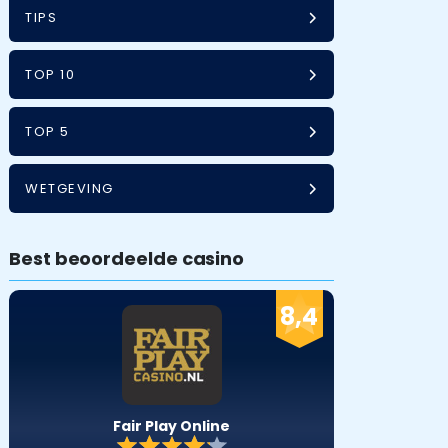
TIPS
TOP 10
TOP 5
WETGEVING
Best beoordeelde casino
8,4
Fair Play Online