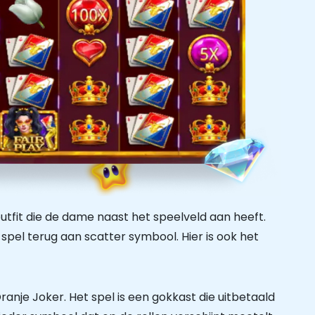
utfit die de dame naast het speelveld aan heeft.
spel terug aan scatter symbool. Hier is ook het
ranje Joker. Het spel is een gokkast die uitbetaald