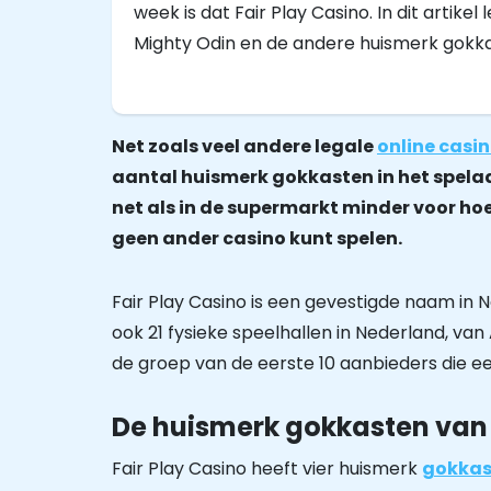
week is dat Fair Play Casino. In dit artikel 
Mighty Odin en de andere huismerk gokkas
Net zoals veel andere legale
online casin
aantal huismerk gokkasten in het spelaa
net als in de supermarkt minder voor hoeft
geen ander casino kunt spelen.
Fair Play Casino is een gevestigde naam in N
ook 21 fysieke speelhallen in Nederland, va
de groep van de eerste 10 aanbieders die ee
De huismerk gokkasten van 
Fair Play Casino heeft vier huismerk
gokkas