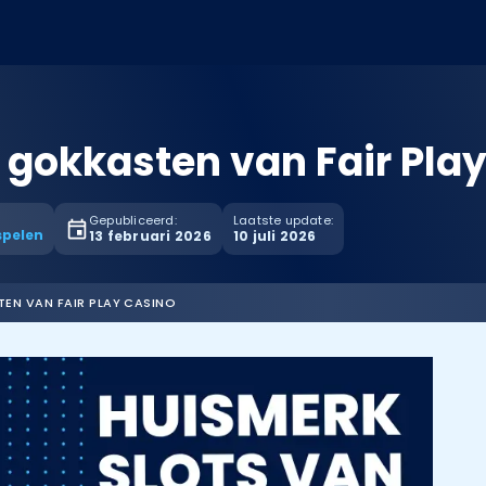
 gokkasten van Fair Pla
Gepubliceerd:
Laatste update:
spelen
13 februari 2026
10 juli 2026
TEN VAN FAIR PLAY CASINO