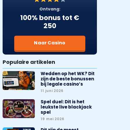
Ontvang:
100% bonus tot €
250
Naar Casino
Populaire artikelen
Wedden op het WK? Dit
zijn de beste bonussen
bij legale casino’s
11 juni 2026
Spel duel: Dit is het
leukste live blackjack
spel
19 mei 2026
Dit zijn de meest