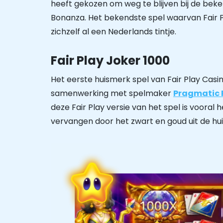
heeft gekozen om weg te blijven bij de bek
Bonanza. Het bekendste spel waarvan Fair P
zichzelf al een Nederlands tintje.
Fair Play Joker 1000
Het eerste huismerk spel van Fair Play Casino
samenwerking met spelmaker
Pragmatic 
deze Fair Play versie van het spel is vooral 
vervangen door het zwart en goud uit de huiss