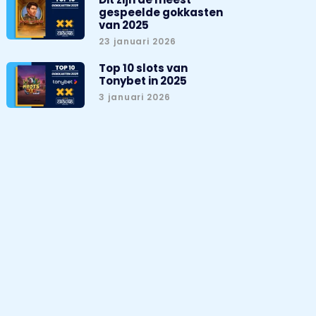
gespeelde gokkasten
van 2025
23 januari 2026
Top 10 slots van
Tonybet in 2025
3 januari 2026