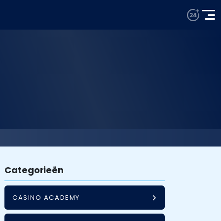
Categorieën
CASINO ACADEMY