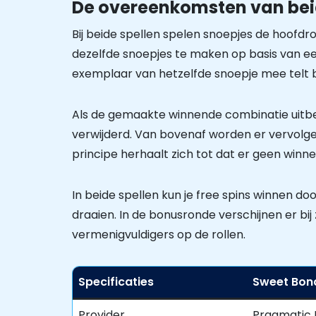
De overeenkomsten van bei
Bij beide spellen spelen snoepjes de hoofdro
dezelfde snoepjes te maken op basis van e
exemplaar van hetzelfde snoepje mee telt 
Als de gemaakte winnende combinatie uitbet
verwijderd. Van bovenaf worden er vervolge
principe herhaalt zich tot dat er geen wi
In beide spellen kun je free spins winnen doo
draaien. In de bonusronde verschijnen er bij
vermenigvuldigers op de rollen.
Specificaties
Sweet Bon
Provider
Pragmatic 