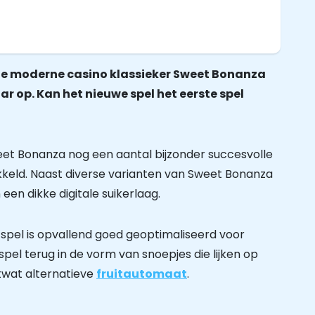
 de moderne casino klassieker Sweet Bonanza
ar op. Kan het nieuwe spel het eerste spel
eet Bonanza nog een aantal bijzonder succesvolle
eld. Naast diverse varianten van Sweet Bonanza
een dikke digitale suikerlaag.
spel is opvallend goed geoptimaliseerd voor
spel terug in de vorm van snoepjes die lijken op
twat alternatieve
fruitautomaat
.