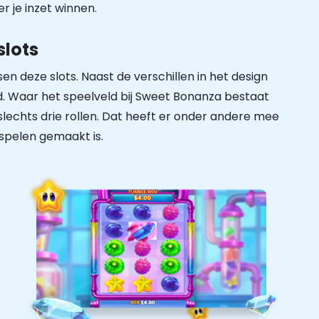
r je inzet winnen.
slots
sen deze slots. Naast de verschillen in het design
ld. Waar het speelveld bij Sweet Bonanza bestaat
st slechts drie rollen. Dat heeft er onder andere mee
 spelen gemaakt is.