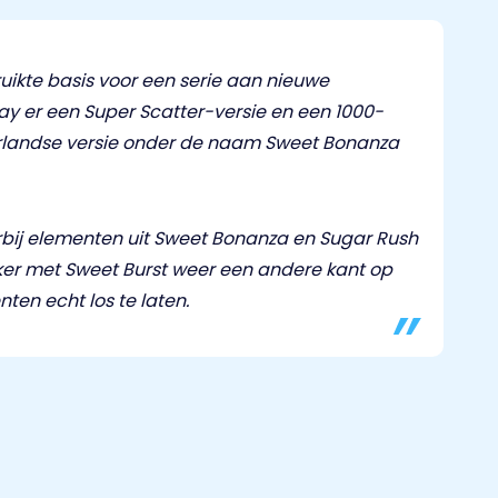
ikte basis voor een serie aan nieuwe
lay er een Super Scatter-versie en een 1000-
rlandse versie onder de naam Sweet Bonanza
ij elementen uit Sweet Bonanza en Sugar Rush
er met Sweet Burst weer een andere kant op
en echt los te laten.