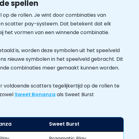
de spellen
l op de rollen. Je wint door combinaties van
en scatter pay-systeem. Dat betekent dat elk
bij het vormen van een winnende combinatie.
aald is, worden deze symbolen uit het speelveld
ns nieuwe symbolen in het speelveld gebracht. Dit
nnende combinaties meer gemaakt kunnen worden.
r voldoende scatters tegelijkertijd op de rollen te
 zowel
Sweet Bonanza
als Sweet Burst
anza
Sweet Burst
Play
Pragmatic Play