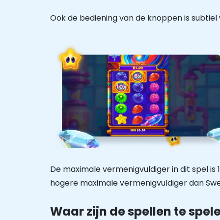
Ook de bediening van de knoppen is subtiel
De maximale vermenigvuldiger in dit spel is
hogere maximale vermenigvuldiger dan Swe
Waar zijn de spellen te spel