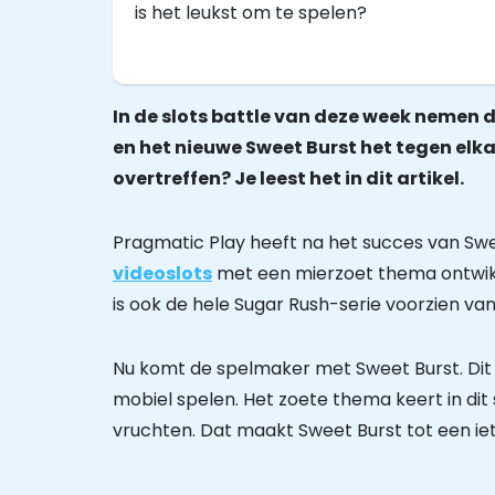
is het leukst om te spelen?
In de slots battle van deze week nemen
en het nieuwe Sweet Burst het tegen elka
overtreffen? Je leest het in dit artikel.
Pragmatic Play heeft na het succes van Sw
videoslots
met een mierzoet thema ontwikk
is ook de hele Sugar Rush-serie voorzien van 
Nu komt de spelmaker met Sweet Burst. Dit 
mobiel spelen. Het zoete thema keert in dit 
vruchten. Dat maakt Sweet Burst tot een ie