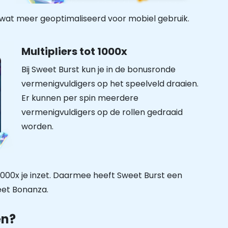
 wat meer geoptimaliseerd voor mobiel gebruik.
Multipliers tot 1000x
Bij Sweet Burst kun je in de bonusronde
vermenigvuldigers op het speelveld draaien.
Er kunnen per spin meerdere
vermenigvuldigers op de rollen gedraaid
worden.
 1000x je inzet. Daarmee heeft Sweet Burst een
et Bonanza.
en?