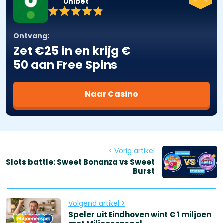
Unibet
Ontvang:
Zet €25 in en krijg €
50 aan Free Spins
Naar Casino
< Vorig artikel
Slots battle: Sweet Bonanza vs Sweet
Burst
Volgend artikel >
Speler uit Eindhoven wint € 1 miljoen