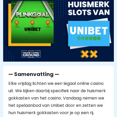
— Samenvatting —
Elke vrijdag lichten we een legaal online casino
uit. We kijken daarbij specifiek naar de huismerk
gokkasten van het casino. Vandaag nemen we
het spelaanbod van Unibet door en zetten we
hun huismerk gokkasten voor je op een rij.