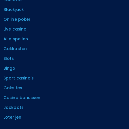
Blackjack
Online poker
Live casino
Alle spellen
Gokkasten
Slots
Bingo
Sport casino's
Goksites
Casino bonussen
Jackpots
Loterijen