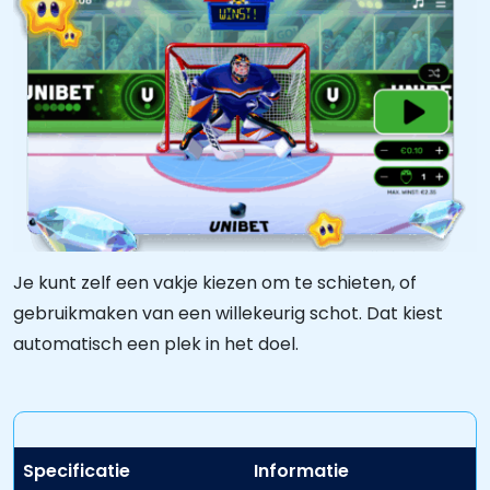
Je kunt zelf een vakje kiezen om te schieten, of
gebruikmaken van een willekeurig schot. Dat kiest
automatisch een plek in het doel.
Specificatie
Informatie