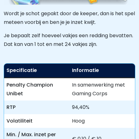
Wordt je schot gepakt door de keeper, dan is het spel
meteen voorbij en ben je je inzet kwijt.
Je bepaalt zelf hoeveel vakjes een redding bevatten.
Dat kan van 1 tot en met 24 vakjes zijn.
Specificatie
Informatie
Penalty Champion
In samenwerking met
Unibet
Gaming Corps
RTP
94,40%
Volatiliteit
Hoog
Min. / Max. inzet per
€ 0,10 / € 10