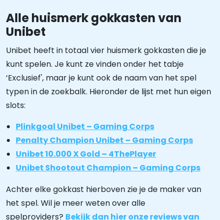
Alle huismerk gokkasten van
Unibet
Unibet heeft in totaal vier huismerk gokkasten die je
kunt spelen. Je kunt ze vinden onder het tabje
‘Exclusief', maar je kunt ook de naam van het spel
typen in de zoekbalk. Hieronder de lijst met hun eigen
slots:
Plinkgoal Unibet – Gaming Corps
Penalty Champion Unibet – Gaming Corps
Unibet 10.000 X Gold – 4ThePlayer
Unibet Shootout Champion – Gaming Corps
Achter elke gokkast hierboven zie je de maker van
het spel. Wil je meer weten over alle
spelproviders?
Bekijk dan hier onze reviews van