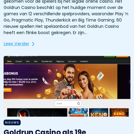
gekomen voor de spelers bij het legale online casino. Het
Goldrun Casino beschikt op het huidige moment over de
games van 12 verschillende spelproviders, waaronder Play ’n
Go, Pragmatic Play, Thunderkick en Big Time Gaming. 60
nieuwe spellen Het spelaanbod van het Goldrun Casino
heeft een flinke boost gekregen. Er zijn…
Lees Verder
NIEUWS
Goldrun Casino als 19e