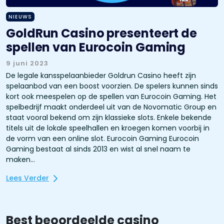
NIEUWS
GoldRun Casino presenteert de
spellen van Eurocoin Gaming
9 juni 2023
De legale kansspelaanbieder Goldrun Casino heeft zijn
spelaanbod van een boost voorzien. De spelers kunnen sinds
kort ook meespelen op de spellen van Eurocoin Gaming. Het
spelbedrijf maakt onderdeel uit van de Novomatic Group en
staat vooral bekend om zijn klassieke slots. Enkele bekende
titels uit de lokale speelhallen en kroegen komen voorbij in
de vorm van een online slot. Eurocoin Gaming Eurocoin
Gaming bestaat al sinds 2013 en wist al snel naam te
maken…
Lees Verder
Best beoordeelde casino