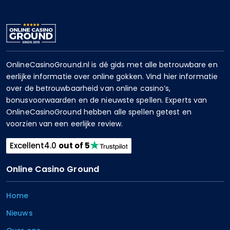
OnlineCasinoGround.nl is dé gids met alle betrouwbare en
eerlijke informatie over online gokken. Vind hier informatie
over de betrouwbaarheid van online casino’s,
bonusvoorwaarden en de nieuwste spellen. Experts van
OnlineCasinoGround hebben alle spellen getest en
voorzien van een eerlijke review.
Excellent
4.0
out of 5
Online Casino Ground
Home
Nieuws